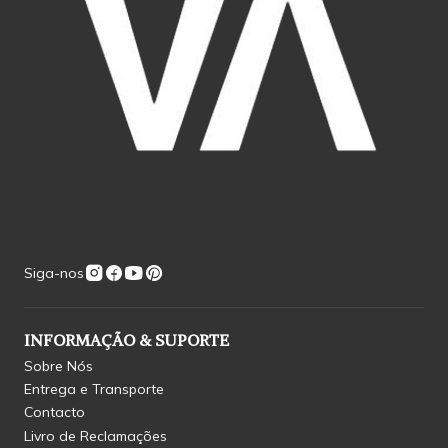
Siga-nos
INFORMAÇÃO & SUPORTE
Sobre Nós
Entrega e Transporte
Contacto
Livro de Reclamações