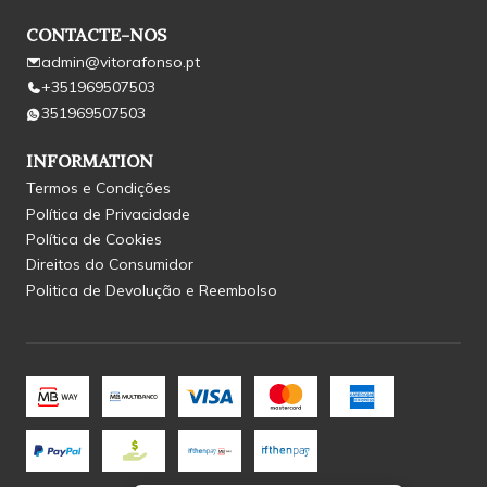
CONTACTE-NOS
admin@vitorafonso.pt
+351969507503
351969507503
INFORMATION
Termos e Condições
Política de Privacidade
Política de Cookies
Direitos do Consumidor
Politica de Devolução e Reembolso