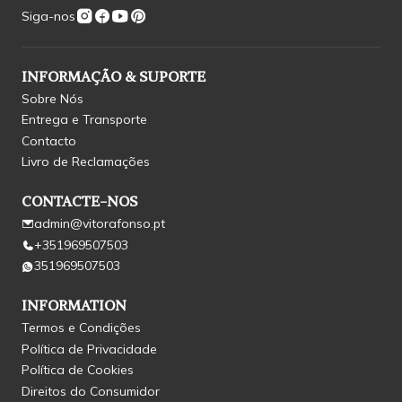
Siga-nos
INFORMAÇÃO & SUPORTE
Sobre Nós
Entrega e Transporte
Contacto
Livro de Reclamações
CONTACTE-NOS
admin@vitorafonso.pt
+351969507503
351969507503
INFORMATION
Termos e Condições
Política de Privacidade
Política de Cookies
Direitos do Consumidor