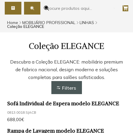
Home
MOBILIÁRIO PROFISSIONAL
LINHAS
Coleção ELEGANCE
Coleção ELEGANCE
Descubra a Coleção ELEGANCE: mobiliário premium
de fabrico nacional, design moderno e soluções
completas para salões sofisticados.
Filters
Sofá Individual de Espera modelo ELEGANCE
0813.0018.S
|
ACB
688,00€
Rampa de Lavagem modelo ELEGANCE