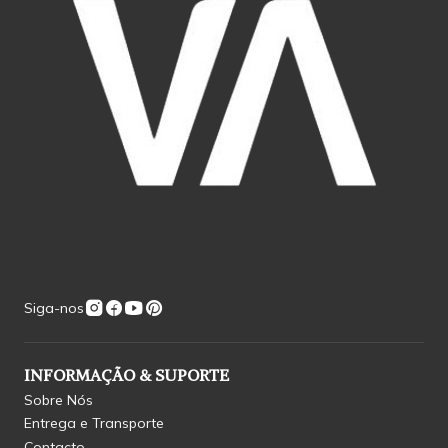
Siga-nos
INFORMAÇÃO & SUPORTE
Sobre Nós
Entrega e Transporte
Contacto