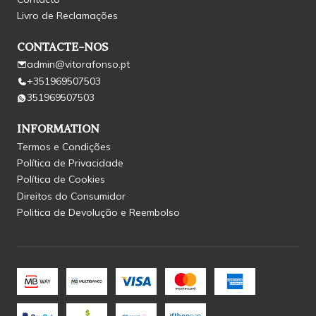
Livro de Reclamações
CONTACTE-NOS
admin@vitorafonso.pt
+351969507503
351969507503
INFORMATION
Termos e Condições
Política de Privacidade
Política de Cookies
Direitos do Consumidor
Politica de Devolução e Reembolso