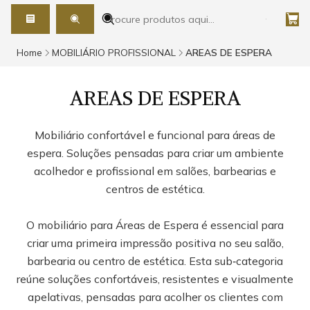
Home
MOBILIÁRIO PROFISSIONAL
AREAS DE ESPERA
AREAS DE ESPERA
Mobiliário confortável e funcional para áreas de
espera. Soluções pensadas para criar um ambiente
acolhedor e profissional em salões, barbearias e
centros de estética.
O mobiliário para Áreas de Espera é essencial para
criar uma primeira impressão positiva no seu salão,
barbearia ou centro de estética. Esta sub‑categoria
reúne soluções confortáveis, resistentes e visualmente
apelativas, pensadas para acolher os clientes com