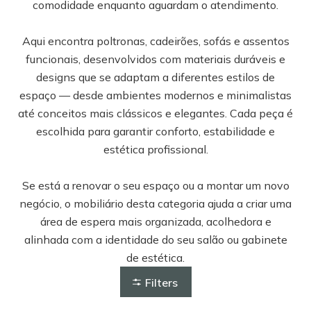
comodidade enquanto aguardam o atendimento.
Aqui encontra poltronas, cadeirões, sofás e assentos
funcionais, desenvolvidos com materiais duráveis e
designs que se adaptam a diferentes estilos de
espaço — desde ambientes modernos e minimalistas
até conceitos mais clássicos e elegantes. Cada peça é
escolhida para garantir conforto, estabilidade e
estética profissional.
Se está a renovar o seu espaço ou a montar um novo
negócio, o mobiliário desta categoria ajuda a criar uma
área de espera mais organizada, acolhedora e
alinhada com a identidade do seu salão ou gabinete
de estética.
Filters