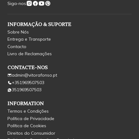
Siga-nos
INFORMAÇÃO & SUPORTE
Sobre Nós
Entrega e Transporte
Contacto
Livro de Reclamações
CONTACTE-NOS
admin@vitorafonso.pt
+351969507503
351969507503
INFORMATION
Termos e Condições
Política de Privacidade
Política de Cookies
Direitos do Consumidor