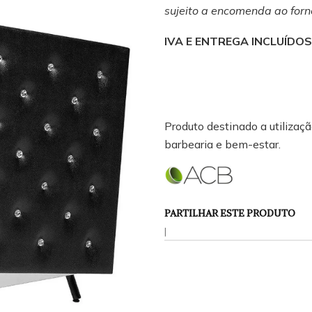
sujeito a encomenda ao forn
IVA E ENTREGA INCLUÍDOS
Produto destinado a utilização
barbearia e bem-estar.
PARTILHAR ESTE PRODUTO
|