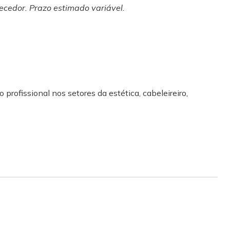
ecedor. Prazo estimado variável.
 profissional nos setores da estética, cabeleireiro,