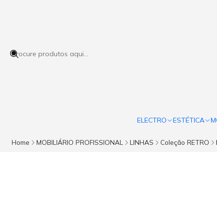
ELECTRO
ESTÉTICA
M
Home
MOBILIÁRIO PROFISSIONAL
LINHAS
Coleção RETRO