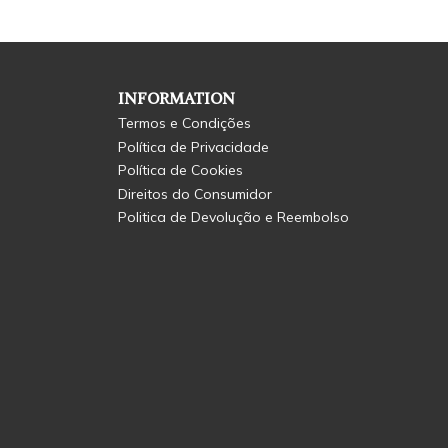
INFORMATION
Termos e Condições
Política de Privacidade
Política de Cookies
Direitos do Consumidor
Politica de Devolução e Reembolso