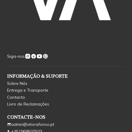
Siga-nos
INFORMAÇÃO & SUPORTE
Sobre Nós
Entrega e Transporte
Contacto
Livro de Reclamações
CONTACTE-NOS
admin@vitorafonso.pt
+351969507503