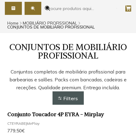
Home
MOBILIÁRIO PROFISSIONAL
CONJUNTOS DE MOBILIÁRIO PROFISSIONAL
CONJUNTOS DE MOBILIÁRIO
PROFISSIONAL
Conjuntos completos de mobiliário profissional para
barbearias e salões. Packs com bancadas, cadeiras e
receções. Qualidade premium. Entrega incluída.
Filters
Conjunto Toucador 4P EYRA - Mirplay
CTEYRABE
|
MirPlay
779,50€