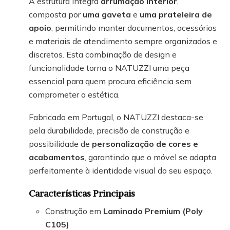
A estrutura integra
arrumação interior
,
composta por
uma gaveta
e
uma prateleira de
apoio
, permitindo manter documentos, acessórios
e materiais de atendimento sempre organizados e
discretos. Esta combinação de design e
funcionalidade torna o NATUZZI uma peça
essencial para quem procura eficiência sem
comprometer a estética.
Fabricado em Portugal, o NATUZZI destaca-se
pela durabilidade, precisão de construção e
possibilidade de
personalização de cores e
acabamentos
, garantindo que o móvel se adapta
perfeitamente à identidade visual do seu espaço.
Características Principais
Construção em
Laminado Premium (Poly
C105)