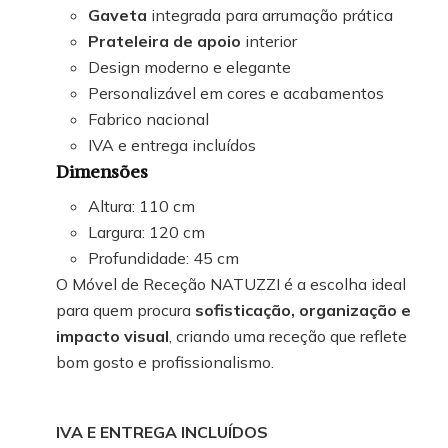
Gaveta
integrada para arrumação prática
Prateleira de apoio
interior
Design moderno e elegante
Personalizável em cores e acabamentos
Fabrico nacional
IVA e entrega incluídos
Dimensões
Altura: 110 cm
Largura: 120 cm
Profundidade: 45 cm
O Móvel de Receção NATUZZI é a escolha ideal
para quem procura
sofisticação, organização e
impacto visual
, criando uma receção que reflete
bom gosto e profissionalismo.
IVA E ENTREGA INCLUÍDOS