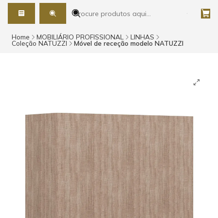
Home
MOBILIÁRIO PROFISSIONAL
LINHAS
Coleção NATUZZI
Móvel de receção modelo NATUZZI