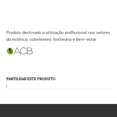
Produto destinado a utilização profissional nos setores
da estética, cabeleireiro, barbearia e bem-estar.
PARTILHAR ESTE PRODUTO
|