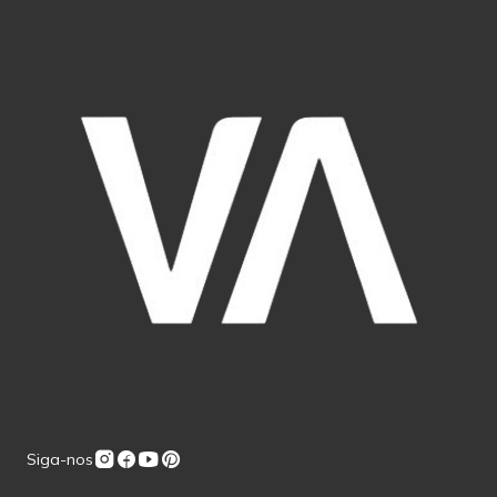
Siga-nos