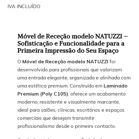
IVA INCLUÍDO
Móvel de Receção modelo NATUZZI –
Sofisticação e Funcionalidade para a
Primeira Impressão do Seu Espaço
O
Móvel de Receção modelo NATUZZI
foi
desenvolvido para profissionais que valorizam
uma entrada elegante, organizada e alinhada com
uma estética premium. Construído em
Laminado
Premium (Poly C105)
, oferece um acabamento
moderno, resistente e visualmente marcante,
ideal para salões, clínicas, escritórios e espaços
comerciais que desejam transmitir
profissionalismo desde o primeiro contacto.