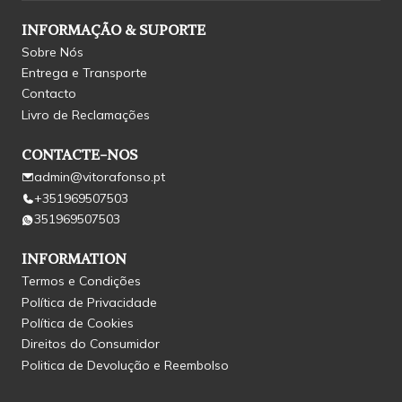
INFORMAÇÃO & SUPORTE
Sobre Nós
Entrega e Transporte
Contacto
Livro de Reclamações
CONTACTE-NOS
admin@vitorafonso.pt
+351969507503
351969507503
INFORMATION
Termos e Condições
Política de Privacidade
Política de Cookies
Direitos do Consumidor
Politica de Devolução e Reembolso