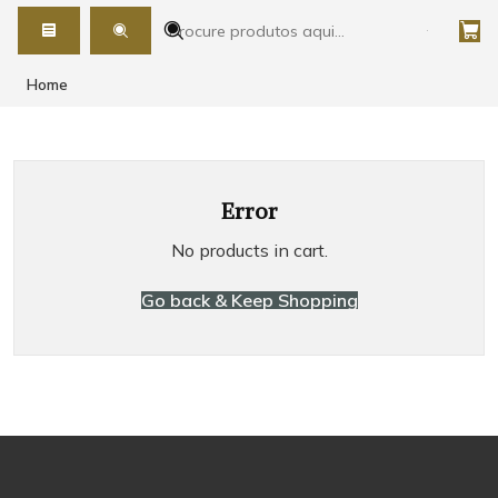
Home
Error
No products in cart.
Go back & Keep Shopping