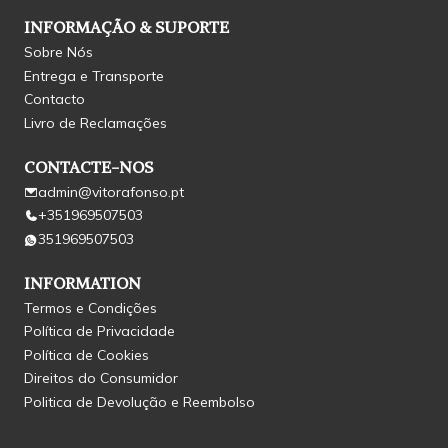
INFORMAÇÃO & SUPORTE
Sobre Nós
Entrega e Transporte
Contacto
Livro de Reclamações
CONTACTE-NOS
admin@vitorafonso.pt
+351969507503
351969507503
INFORMATION
Termos e Condições
Política de Privacidade
Política de Cookies
Direitos do Consumidor
Politica de Devolução e Reembolso