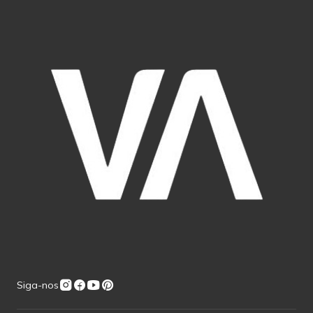
Siga-nos