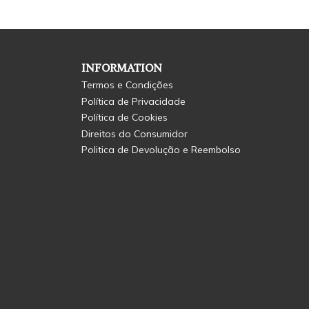
INFORMATION
Termos e Condições
Política de Privacidade
Política de Cookies
Direitos do Consumidor
Politica de Devolução e Reembolso