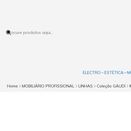
ELECTRO
ESTÉTICA
M
Home
MOBILIÁRIO PROFISSIONAL
LINHAS
Coleção GAUDI