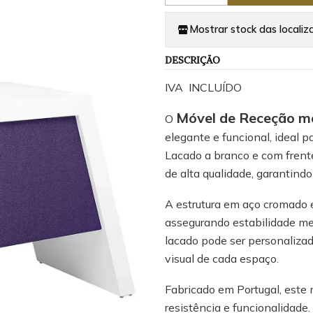
Mostrar stock das localiz
DESCRIÇÃO
IVA INCLUÍDO
Móvel de Receção 
O
elegante e funcional, ideal 
Lacado a branco e com frent
de alta qualidade, garantindo
A estrutura em aço cromado 
assegurando estabilidade m
lacado pode ser personalizad
visual de cada espaço.
Fabricado em Portugal, este m
resistência e funcionalidade.