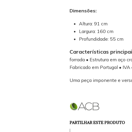
Dimensões:
Altura: 91 cm
Largura: 160 cm
Profundidade: 55 cm
Características principai
forrada • Estrutura em aço 
Fabricado em Portugal • IVA 
Uma peça imponente e versáti
PARTILHAR ESTE PRODUTO
|