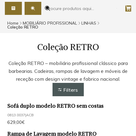
Home
MOBILIÁRIO PROFISSIONAL
LINHAS
Coleção RETRO
Coleção RETRO
Coleção RETRO – mobiliário profissional clássico para
barbearias. Cadeiras, rampas de lavagem e móveis de
receção com design vintage e fabrico nacional.
Filters
Sofá duplo modelo RETRO sem costas
0813.0037
|
ACB
629,00€
Rampa de Lavagem modelo RETRO