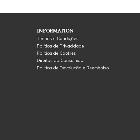
INFORMATION
Termos e Condições
Política de Privacidade
Política de Cookies
Direitos do Consumidor
Politica de Devolução e Reembolso