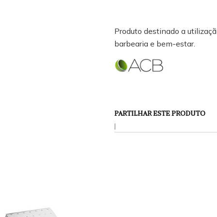
Produto destinado a utilização
barbearia e bem-estar.
PARTILHAR ESTE PRODUTO
|