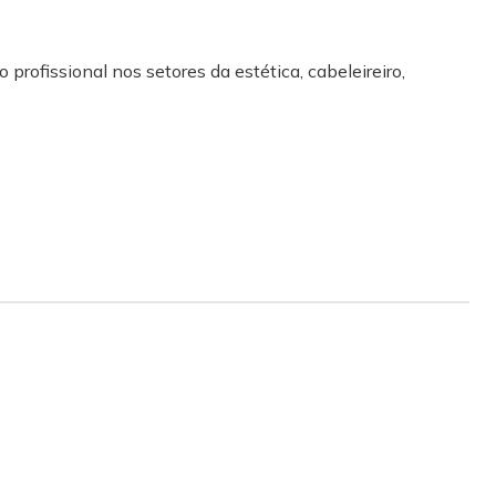
 profissional nos setores da estética, cabeleireiro,