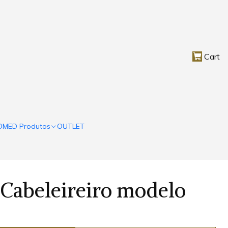
Cart
OMED Produtos
OUTLET
Cabeleireiro modelo