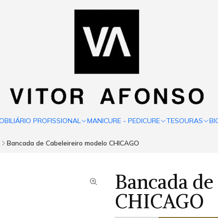
OBILIÁRIO PROFISSIONAL
MANICURE - PEDICURE
TESOURAS
BI
Bancada de Cabeleireiro modelo CHICAGO
Bancada de 
CHICAGO