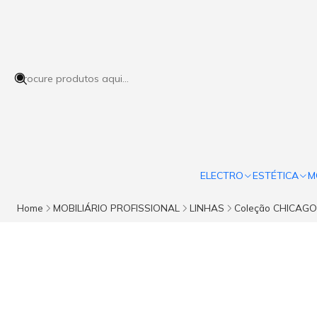
ELECTRO
ESTÉTICA
M
Home
MOBILIÁRIO PROFISSIONAL
LINHAS
Coleção CHICAGO