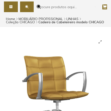
Home
MOBILIÁRIO PROFISSIONAL
LINHAS
Coleção CHICAGO
Cadeira de Cabeleireiro modelo CHICAGO