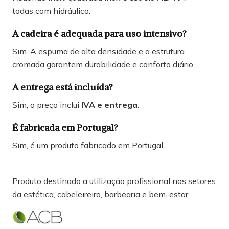
todas com hidráulico.
A cadeira é adequada para uso intensivo?
Sim. A espuma de alta densidade e a estrutura
cromada garantem durabilidade e conforto diário.
A entrega está incluída?
Sim, o preço inclui
IVA e entrega
.
É fabricada em Portugal?
Sim, é um produto fabricado em Portugal.
Produto destinado a utilização profissional nos setores
da estética, cabeleireiro, barbearia e bem-estar.