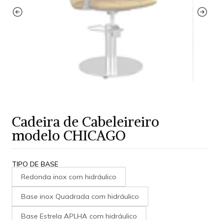
Cadeira de Cabeleireiro
modelo CHICAGO
TIPO DE BASE
Redonda inox com hidráulico
Base inox Quadrada com hidráulico
Base Estrela APLHA com hidráulico