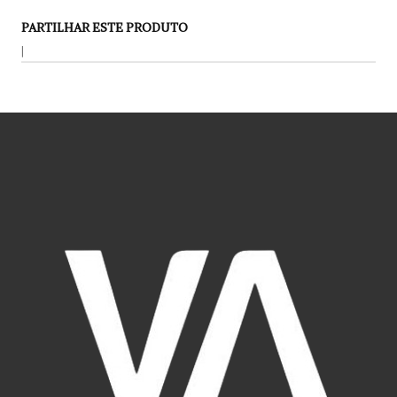
PARTILHAR ESTE PRODUTO
|