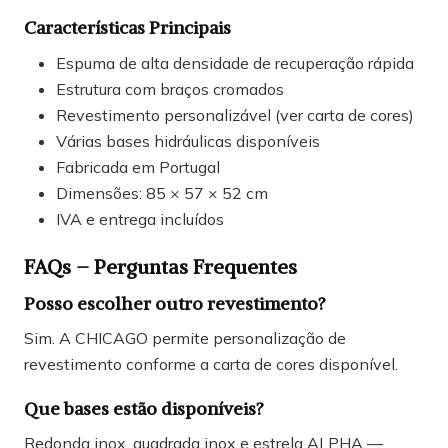
Características Principais
Espuma de alta densidade de recuperação rápida
Estrutura com braços cromados
Revestimento personalizável (ver carta de cores)
Várias bases hidráulicas disponíveis
Fabricada em Portugal
Dimensões: 85 × 57 × 52 cm
IVA e entrega incluídos
FAQs – Perguntas Frequentes
Posso escolher outro revestimento?
Sim. A CHICAGO permite personalização de
revestimento conforme a carta de cores disponível.
Que bases estão disponíveis?
Redonda inox, quadrada inox e estrela ALPHA —