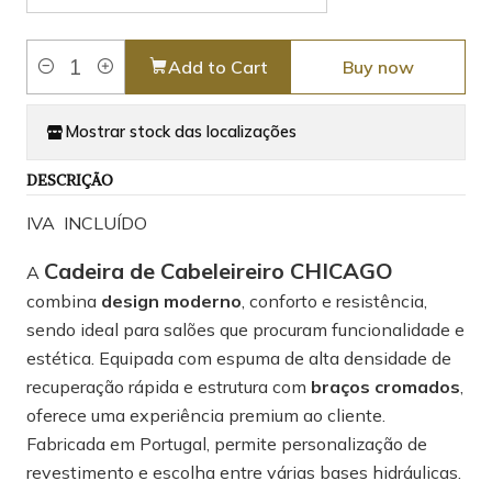
Add to Cart
Buy now
Quantity
Mostrar stock das localizações
DESCRIÇÃO
IVA INCLUÍDO
Cadeira de Cabeleireiro CHICAGO
A
combina
design moderno
, conforto e resistência,
sendo ideal para salões que procuram funcionalidade e
estética. Equipada com espuma de alta densidade de
recuperação rápida e estrutura com
braços cromados
,
oferece uma experiência premium ao cliente.
Fabricada em Portugal, permite personalização de
revestimento e escolha entre várias bases hidráulicas.