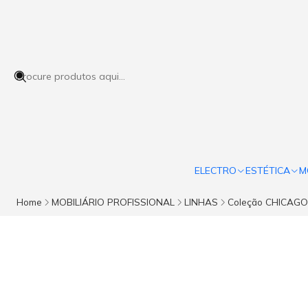
ELECTRO
ESTÉTICA
M
Home
MOBILIÁRIO PROFISSIONAL
LINHAS
Coleção CHICAGO