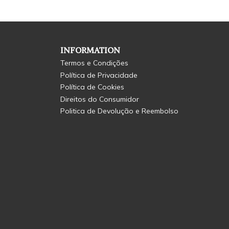
INFORMATION
Termos e Condições
Política de Privacidade
Política de Cookies
Direitos do Consumidor
Politica de Devolução e Reembolso