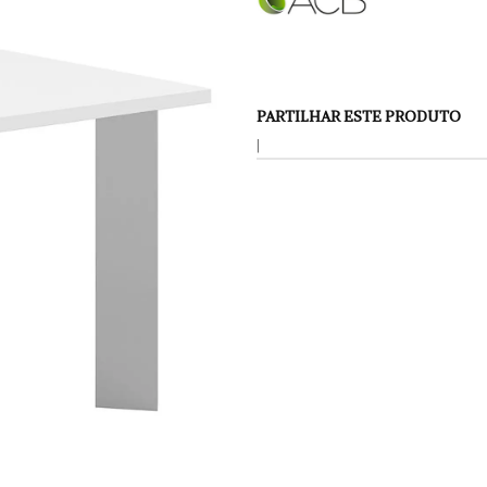
PARTILHAR ESTE PRODUTO
|