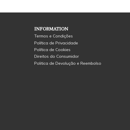
INFORMATION
Termos e Condições
Política de Privacidade
Política de Cookies
Direitos do Consumidor
Politica de Devolução e Reembolso