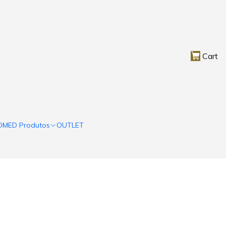
Cart
OMED Produtos
OUTLET