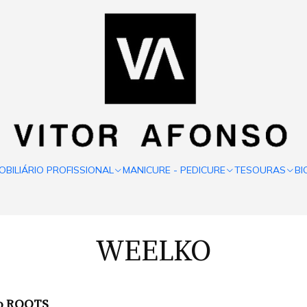
OBILIÁRIO PROFISSIONAL
MANICURE - PEDICURE
TESOURAS
BI
WEELKO
lo ROOTS