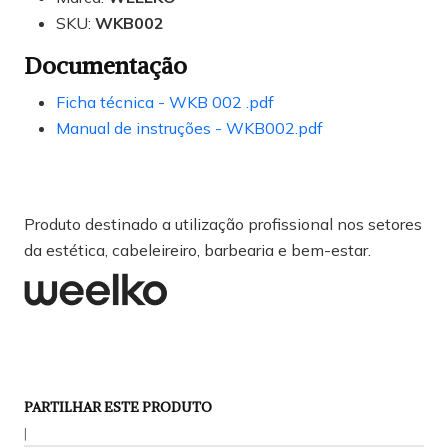
SKU:
WKB002
Documentação
Ficha técnica - WKB 002 .pdf
Manual de instruções - WKB002.pdf
Produto destinado a utilização profissional nos setores
da estética, cabeleireiro, barbearia e bem-estar.
PARTILHAR ESTE PRODUTO
|