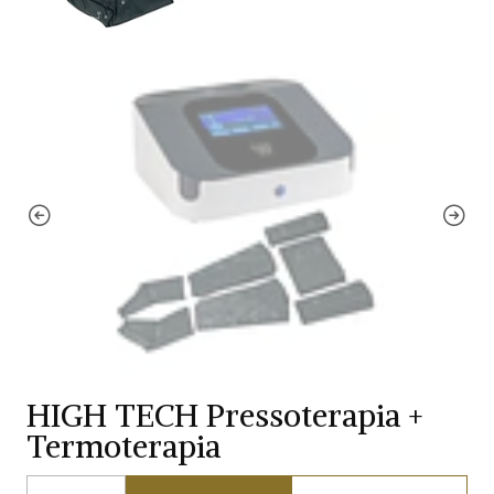
HIGH TECH Pressoterapia +
Termoterapia