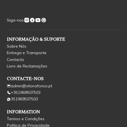
Siga-nos
INFORMAÇÃO & SUPORTE
Sobre Nós
Entrega e Transporte
Contacto
Livro de Reclamações
CONTACTE-NOS
admin@vitorafonso.pt
+351969507503
351969507503
INFORMATION
Termos e Condições
Política de Privacidade