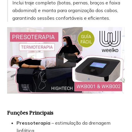
Inclui traje completo (botas, pernas, braços e faixa
abdominal) e manta para organização dos cabos,
garantindo sessões confortáveis e eficientes.
Funções Principais
Pressoterapia
– estimulação da drenagem
linfática