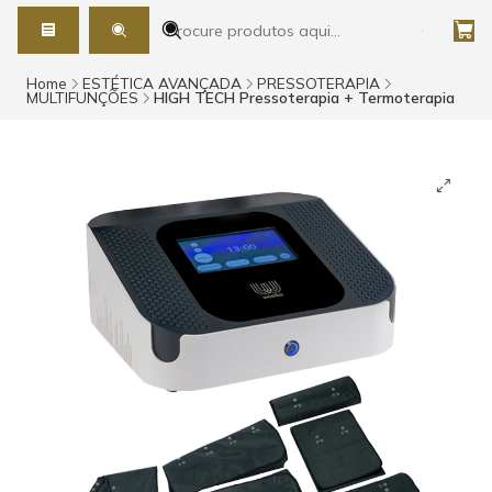
Home
ESTÉTICA AVANÇADA
PRESSOTERAPIA
MULTIFUNÇÕES
HIGH TECH Pressoterapia + Termoterapia