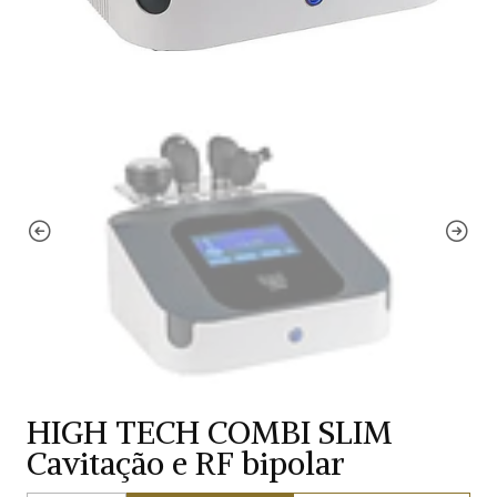
HIGH TECH COMBI SLIM
Cavitação e RF bipolar