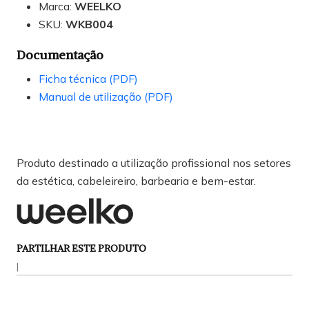
Marca:
WEELKO
SKU:
WKB004
Documentação
Ficha técnica (PDF)
Manual de utilização (PDF)
Produto destinado a utilização profissional nos setores
da estética, cabeleireiro, barbearia e bem-estar.
PARTILHAR ESTE PRODUTO
|