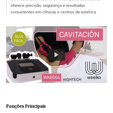
oferece precisão, segurança e resultados
consistentes em clínicas e centros de estética.
Funções Principais