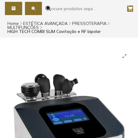
Home
ESTÉTICA AVANÇADA
PRESSOTERAPIA
MULTIFUNÇÕES
HIGH TECH COMBI SLIM Cavitação e RF bipolar