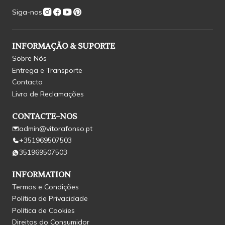
Siga-nos
INFORMAÇÃO & SUPORTE
Sobre Nós
Entrega e Transporte
Contacto
Livro de Reclamações
CONTACTE-NOS
admin@vitorafonso.pt
+351969507503
351969507503
INFORMATION
Termos e Condições
Política de Privacidade
Política de Cookies
Direitos do Consumidor