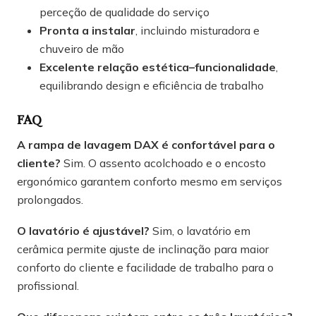
perceção de qualidade do serviço
Pronta a instalar
, incluindo misturadora e
chuveiro de mão
Excelente relação estética–funcionalidade
,
equilibrando design e eficiência de trabalho
FAQ
A rampa de lavagem DAX é confortável para o
cliente?
Sim. O assento acolchoado e o encosto
ergonómico garantem conforto mesmo em serviços
prolongados.
O lavatório é ajustável?
Sim, o lavatório em
cerâmica permite ajuste de inclinação para maior
conforto do cliente e facilidade de trabalho para o
profissional.