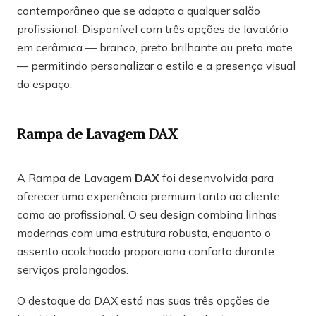
contemporâneo que se adapta a qualquer salão
profissional. Disponível com três opções de lavatório
em cerâmica — branco, preto brilhante ou preto mate
— permitindo personalizar o estilo e a presença visual
do espaço.
Rampa de Lavagem DAX
A Rampa de Lavagem
DAX
foi desenvolvida para
oferecer uma experiência premium tanto ao cliente
como ao profissional. O seu design combina linhas
modernas com uma estrutura robusta, enquanto o
assento acolchoado proporciona conforto durante
serviços prolongados.
O destaque da DAX está nas suas três opções de