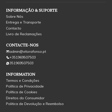
INFORMAÇÃO & SUPORTE
Sobre Nós
Entrega e Transporte
Contacto
Livro de Reclamações
CONTACTE-NOS
admin@vitorafonso.pt
+351969507503
351969507503
INFORMATION
Termos e Condições
Política de Privacidade
Política de Cookies
Direitos do Consumidor
Politica de Devolução e Reembolso