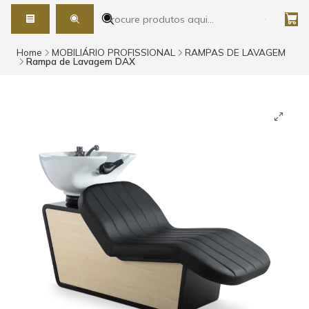
Home
MOBILIÁRIO PROFISSIONAL
RAMPAS DE LAVAGEM
Rampa de Lavagem DAX