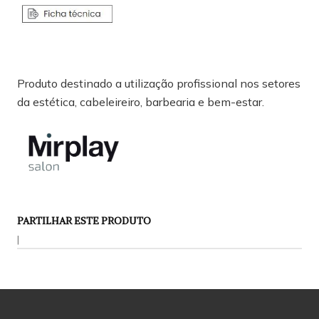
Produto destinado a utilização profissional nos setores
da estética, cabeleireiro, barbearia e bem-estar.
PARTILHAR ESTE PRODUTO
|