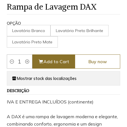
Rampa de Lavagem DAX
OPÇÃO
Lavatório Branco
Lavatório Preto Brilhante
Lavatório Preto Mate
Add to Cart
Buy now
Quantity
Mostrar stock das localizações
DESCRIÇÃO
IVA E ENTREGA INCLUÍDOS (continente)
A DAX é uma rampa de lavagem moderna e elegante,
combinando conforto, ergonomia e um design