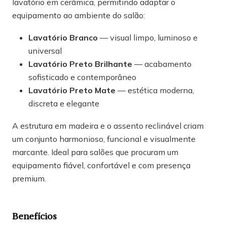
lavatório em cerâmica, permitindo adaptar o
equipamento ao ambiente do salão:
Lavatório Branco
— visual limpo, luminoso e
universal
Lavatório Preto Brilhante
— acabamento
sofisticado e contemporâneo
Lavatório Preto Mate
— estética moderna,
discreta e elegante
A estrutura em madeira e o assento reclinável criam
um conjunto harmonioso, funcional e visualmente
marcante. Ideal para salões que procuram um
equipamento fiável, confortável e com presença
premium.
Benefícios