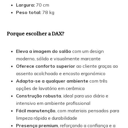
Largura:
70 cm
Peso total:
78 kg
Porque escolher a DAX?
Eleva a imagem do salão
com um design
moderno, sólido e visualmente marcante
Oferece conforto superior
ao cliente graças ao
assento acolchoado e encosto ergonómico
Adapta-se a qualquer ambiente
com três
opções de lavatório em cerâmica
Construção robusta
, ideal para uso diário e
intensivo em ambiente profissional
Fácil manutenção
, com materiais pensados para
limpeza rápida e durabilidade
Presença premium
, reforçando a confiança e a