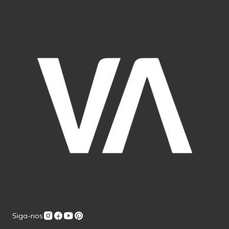
Siga-nos