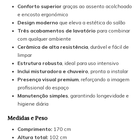
Conforto superior
graças ao assento acolchoado
e encosto ergonómico
Design moderno
que eleva a estética do salão
Três acabamentos de lavatório
para combinar
com qualquer ambiente
Cerâmica de alta resistência
, durável e fácil de
limpar
Estrutura robusta
, ideal para uso intensivo
Inclui misturadora e chuveiro
, pronta a instalar
Presença visual premium
, reforçando a imagem
profissional do espaço
Manutenção simples
, garantindo longevidade e
higiene diária
Medidas e Peso
Comprimento:
170 cm
Altura total:
102 cm