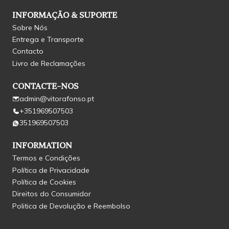
INFORMAÇÃO & SUPORTE
Sobre Nós
Entrega e Transporte
Contacto
Livro de Reclamações
CONTACTE-NOS
admin@vitorafonso.pt
+351969507503
351969507503
INFORMATION
Termos e Condições
Política de Privacidade
Política de Cookies
Direitos do Consumidor
Politica de Devolução e Reembolso