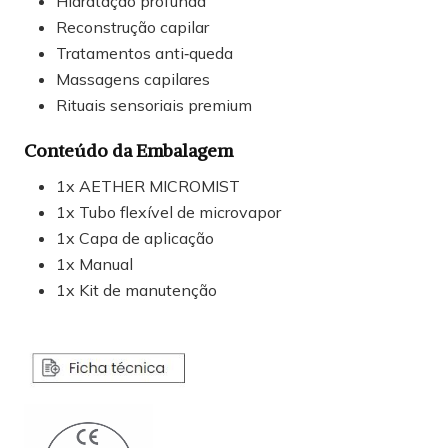
Hidratação profunda
Reconstrução capilar
Tratamentos anti‑queda
Massagens capilares
Rituais sensoriais premium
Conteúdo da Embalagem
1x AETHER MICROMIST
1x Tubo flexível de microvapor
1x Capa de aplicação
1x Manual
1x Kit de manutenção