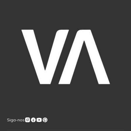
Siga-nos