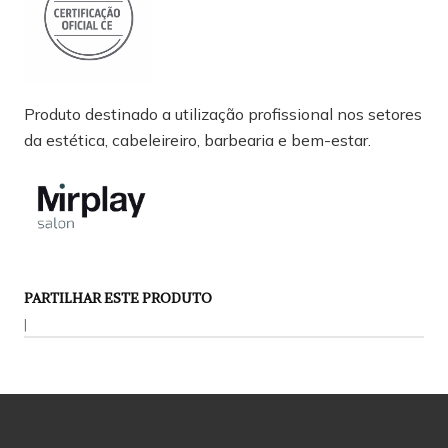
Produto destinado a utilização profissional nos setores
da estética, cabeleireiro, barbearia e bem-estar.
PARTILHAR ESTE PRODUTO
|