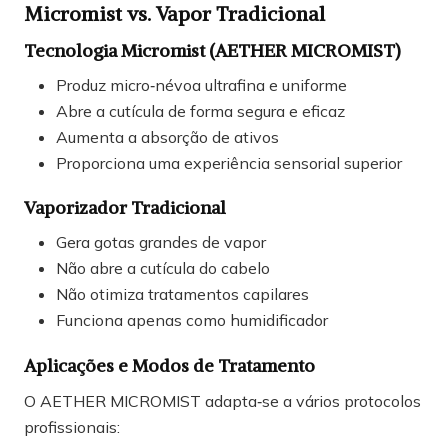
Micromist vs. Vapor Tradicional
Tecnologia Micromist (AETHER MICROMIST)
Produz micro‑névoa ultrafina e uniforme
Abre a cutícula de forma segura e eficaz
Aumenta a absorção de ativos
Proporciona uma experiência sensorial superior
Vaporizador Tradicional
Gera gotas grandes de vapor
Não abre a cutícula do cabelo
Não otimiza tratamentos capilares
Funciona apenas como humidificador
Aplicações e Modos de Tratamento
O AETHER MICROMIST adapta‑se a vários protocolos
profissionais: