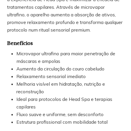
tratamentos capilares. Através de microvapor
ultrafino, o aparelho aumenta a absorção de ativos,
promove relaxamento profundo e transforma qualquer
protocolo num ritual sensorial premium.
Benefícios
Microvapor ultrafino para maior penetração de
máscaras e ampolas
Aumento da circulação do couro cabeludo
Relaxamento sensorial imediato
Melhoria visível em hidratação, nutrição e
reconstrução
Ideal para protocolos de Head Spa e terapias
capilares
Fluxo suave e uniforme, sem desconforto
Estrutura profissional com mobilidade total