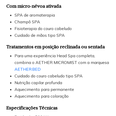
Com micro‑névoa ativada
SPA de aromaterapia
Champô SPA
Fisioterapia do couro cabeludo
Cuidado de mãos tipo SPA
Tratamentos em posição reclinada ou sentada
Para uma experiência Head Spa completa,
combina o AETHER MICROMIST com a marquesa
AETHER BED
Cuidado do couro cabeludo tipo SPA
Nutrição capilar profunda
Aquecimento para permanente
Aquecimento para coloração
Especificações Técnicas