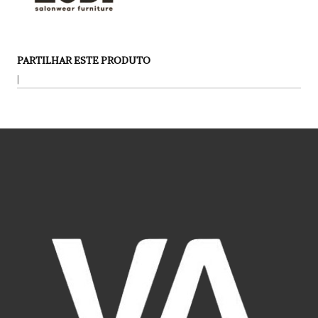
PARTILHAR ESTE PRODUTO
|