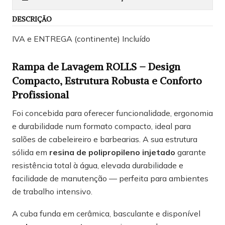
DESCRIÇÃO
IVA e ENTREGA (continente) Incluído
Rampa de Lavagem ROLLS – Design
Compacto, Estrutura Robusta e Conforto
Profissional
Foi concebida para oferecer funcionalidade, ergonomia
e durabilidade num formato compacto, ideal para
salões de cabeleireiro e barbearias. A sua estrutura
sólida em
resina de polipropileno injetado
garante
resistência total à água, elevada durabilidade e
facilidade de manutenção — perfeita para ambientes
de trabalho intensivo.
A cuba funda em cerâmica, basculante e disponível