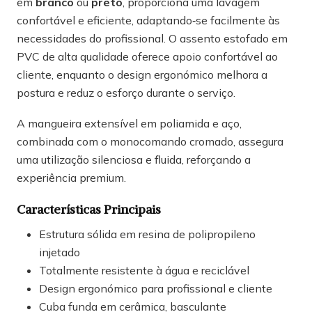
em
branco
ou
preto
, proporciona uma lavagem
confortável e eficiente, adaptando‑se facilmente às
necessidades do profissional. O assento estofado em
PVC de alta qualidade oferece apoio confortável ao
cliente, enquanto o design ergonómico melhora a
postura e reduz o esforço durante o serviço.
A mangueira extensível em poliamida e aço,
combinada com o monocomando cromado, assegura
uma utilização silenciosa e fluida, reforçando a
experiência premium.
Características Principais
Estrutura sólida em resina de polipropileno
injetado
Totalmente resistente à água e reciclável
Design ergonómico para profissional e cliente
Cuba funda em cerâmica, basculante