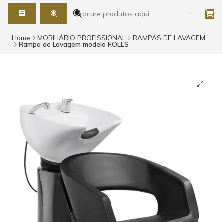
Home
MOBILIÁRIO PROFISSIONAL
RAMPAS DE LAVAGEM
Rampa de Lavagem modelo ROLLS