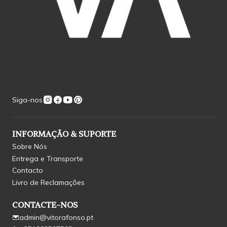
Siga-nos
INFORMAÇÃO & SUPORTE
Sobre Nós
Entrega e Transporte
Contacto
Livro de Reclamações
CONTACTE-NOS
admin@vitorafonso.pt