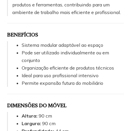
produtos e ferramentas, contribuindo para um
ambiente de trabalho mais eficiente e profissional.
BENEFÍCIOS
Sistema modular adaptável ao espaço
Pode ser utilizado individualmente ou em
conjunto
Organização eficiente de produtos técnicos
Ideal para uso profissional intensivo
Permite expansão futura do mobiliário
DIMENSÕES DO MÓVEL
Altura:
90 cm
Largura:
90 cm