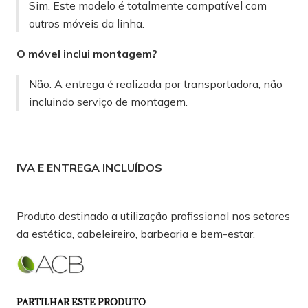
Sim. Este modelo é totalmente compatível com
outros móveis da linha.
O móvel inclui montagem?
Não. A entrega é realizada por transportadora, não
incluindo serviço de montagem.
IVA E ENTREGA INCLUÍDOS
Produto destinado a utilização profissional nos setores
da estética, cabeleireiro, barbearia e bem-estar.
PARTILHAR ESTE PRODUTO