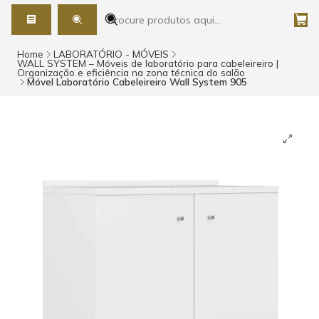
Home
LABORATÓRIO - MÓVEIS
WALL SYSTEM – Móveis de laboratório para cabeleireiro |
Organização e eficiência na zona técnica do salão
Móvel Laboratório Cabeleireiro Wall System 905