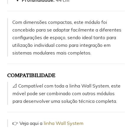
Profundidade:
44 cm
Com dimensões compactas, este módulo foi
concebido para se adaptar facilmente a diferentes
configurações de espaço, sendo ideal tanto para
utilização individual como para integração em
sistemas modulares mais completos.
COMPATIBILIDADE
📐 Compatível com toda a linha Wall System, este
móvel pode ser combinado com outros módulos
para desenvolver uma solução técnica completa.
👉 Veja aqui a
linha Wall System