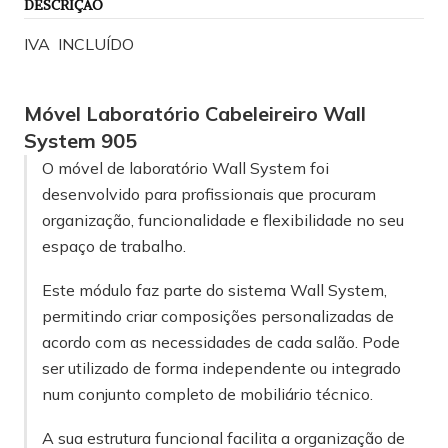
DESCRIÇÃO
IVA INCLUÍDO
M
óvel Laboratório Cabeleireiro Wall
System 905
O móvel de laboratório Wall System foi
desenvolvido para profissionais que procuram
organização, funcionalidade e flexibilidade no seu
espaço de trabalho.
Este módulo faz parte do sistema Wall System,
permitindo criar composições personalizadas de
acordo com as necessidades de cada salão. Pode
ser utilizado de forma independente ou integrado
num conjunto completo de mobiliário técnico.
A sua estrutura funcional facilita a organização de