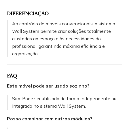
DIFERENCIAÇÃO
Ao contrário de móveis convencionais, o sistema
Wall System permite criar soluções totalmente
ajustadas ao espaço e às necessidades do
profissional, garantindo máxima eficiência e
organização.
FAQ
Este móvel pode ser usado sozinho?
Sim. Pode ser utilizado de forma independente ou
integrado no sistema Wall System.
Posso combinar com outros módulos?