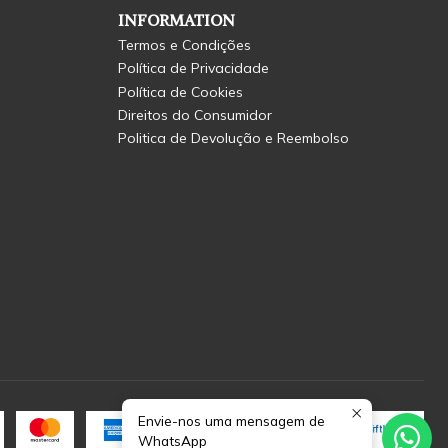
INFORMATION
Termos e Condições
Política de Privacidade
Política de Cookies
Direitos do Consumidor
Politica de Devolução e Reembolso
Envie-nos uma mensagem de
WhatsApp