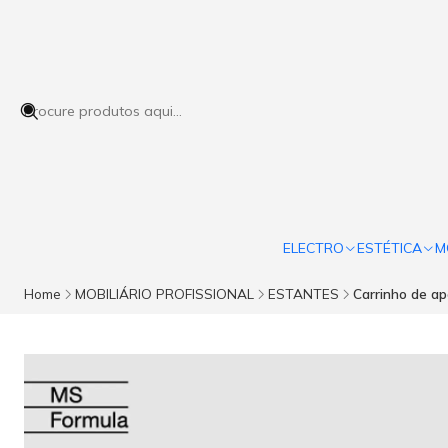
ELECTRO
ESTÉTICA
M
Home
MOBILIÁRIO PROFISSIONAL
ESTANTES
Carrinho de a