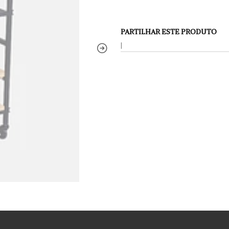
PARTILHAR ESTE PRODUTO
|