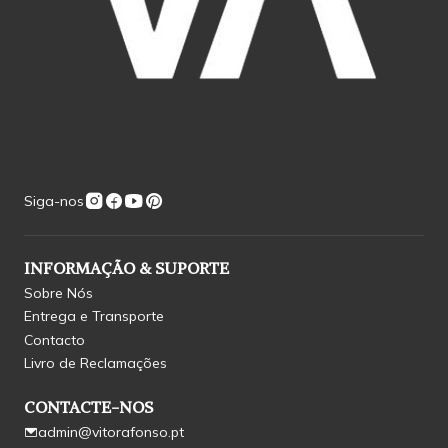
Siga-nos
INFORMAÇÃO & SUPORTE
Sobre Nós
Entrega e Transporte
Contacto
Livro de Reclamações
CONTACTE-NOS
admin@vitorafonso.pt