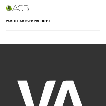
PARTILHAR ESTE PRODUTO
|