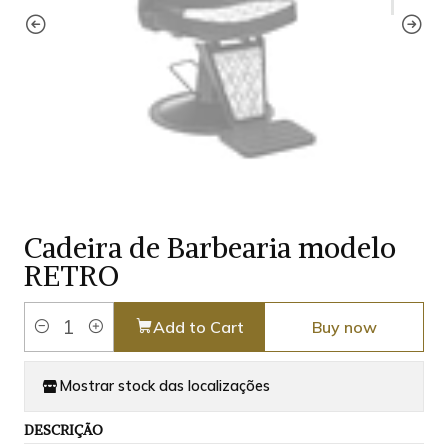
Cadeira de Barbearia modelo
RETRO
Add to Cart
Buy now
Quantity
Mostrar stock das localizações
DESCRIÇÃO