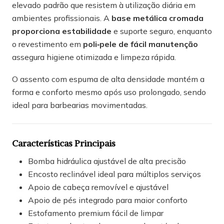
elevado padrão que resistem à utilização diária em
ambientes profissionais. A
base metálica cromada
proporciona estabilidade
e suporte seguro, enquanto
o revestimento em
poli‑pele de fácil manutenção
assegura higiene otimizada e limpeza rápida.
O assento com espuma de alta densidade mantém a
forma e conforto mesmo após uso prolongado, sendo
ideal para barbearias movimentadas.
Características Principais
Bomba hidráulica ajustável de alta precisão
Encosto reclinável ideal para múltiplos serviços
Apoio de cabeça removível e ajustável
Apoio de pés integrado para maior conforto
Estofamento premium fácil de limpar