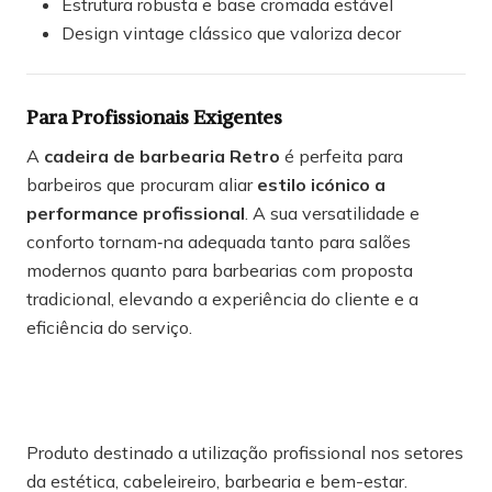
Estrutura robusta e base cromada estável
Design vintage clássico que valoriza decor
Para Profissionais Exigentes
A
cadeira de barbearia Retro
é perfeita para
barbeiros que procuram aliar
estilo icónico a
performance profissional
. A sua versatilidade e
conforto tornam‑na adequada tanto para salões
modernos quanto para barbearias com proposta
tradicional, elevando a experiência do cliente e a
eficiência do serviço.
Produto destinado a utilização profissional nos setores
da estética, cabeleireiro, barbearia e bem-estar.