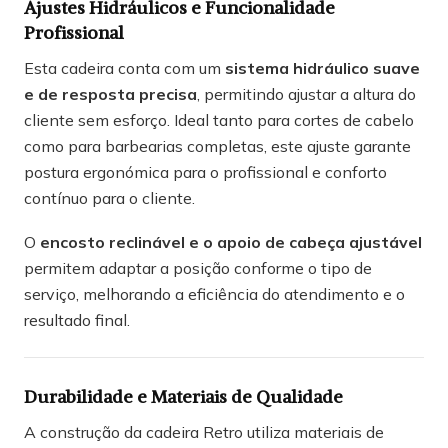
Ajustes Hidráulicos e Funcionalidade
Profissional
Esta cadeira conta com um
sistema hidráulico suave
e de resposta precisa
, permitindo ajustar a altura do
cliente sem esforço. Ideal tanto para cortes de cabelo
como para barbearias completas, este ajuste garante
postura ergonómica para o profissional e conforto
contínuo para o cliente.
O
encosto reclinável e o apoio de cabeça ajustável
permitem adaptar a posição conforme o tipo de
serviço, melhorando a eficiência do atendimento e o
resultado final.
Durabilidade e Materiais de Qualidade
A construção da cadeira Retro utiliza materiais de