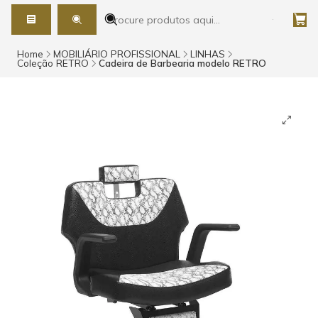
Home
MOBILIÁRIO PROFISSIONAL
LINHAS
Coleção RETRO
Cadeira de Barbearia modelo RETRO