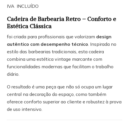
IVA INCLUÍDO
Cadeira de Barbearia Retro – Conforto e
Estética Clássica
foi criada para profissionais que valorizam
design
autêntico com desempenho técnico
. Inspirada no
estilo das barbearias tradicionais, esta cadeira
combina uma estética vintage marcante com
funcionalidades modernas que facilitam o trabalho
diário.
O resultado é uma peça que não só ocupa um lugar
central na decoração do espaço, como também
oferece conforto superior ao cliente e robustez à prova
de uso intensivo.