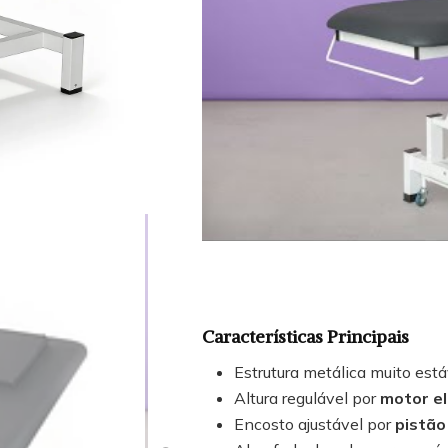
Características Principais
Estrutura metálica muito está
Altura regulável por
motor el
Encosto ajustável por
pistão