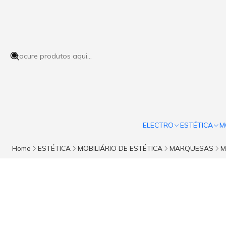
ELECTRO
ESTÉTICA
M
Home
ESTÉTICA
MOBILIÁRIO DE ESTÉTICA
MARQUESAS
M