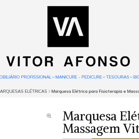
OBILIÁRIO PROFISSIONAL
MANICURE - PEDICURE
TESOURAS
BI
ARQUESAS ELÉTRICAS
Marquesa Elétrica para Fisioterapia e Mass
Marquesa Elét
Massagem Vit