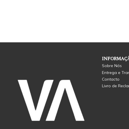
INFORMAÇÃ
Sobre Nós
Entrega e Tra
Contacto
Livro de Recl