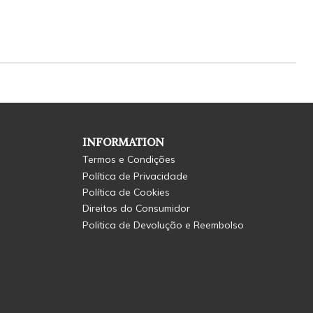
INFORMATION
Termos e Condições
Política de Privacidade
Política de Cookies
Direitos do Consumidor
Politica de Devolução e Reembolso