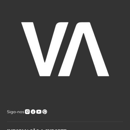
Siga-nos