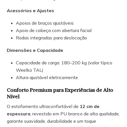
Acessórios e Ajustes
Apoios de braços ajustáveis
Apoio de cabeça com abertura facial
Rodas integradas para deslocação
Dimensões e Capacidade
Capacidade de carga: 180–200 kg (valor típico
Weelko TAL)
Altura ajustável eletricamente
Conforto Premium para Experiências de Alto
Nível
O estofamento ultraconfortável de
12 cm de
espessura
, revestido em PU branco de alta qualidade,
garante suavidade, durabilidade e um toque