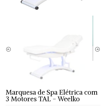
Marquesa de Spa Elétrica com
3 Motores TAL - Weelko