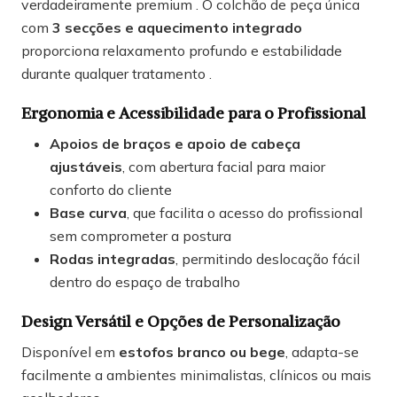
verdadeiramente premium . O colchão de peça única
com
3 secções e aquecimento integrado
proporciona relaxamento profundo e estabilidade
durante qualquer tratamento .
Ergonomia e Acessibilidade para o Profissional
Apoios de braços e apoio de cabeça
ajustáveis
, com abertura facial para maior
conforto do cliente
Base curva
, que facilita o acesso do profissional
sem comprometer a postura
Rodas integradas
, permitindo deslocação fácil
dentro do espaço de trabalho
Design Versátil e Opções de Personalização
Disponível em
estofos branco ou bege
, adapta-se
facilmente a ambientes minimalistas, clínicos ou mais