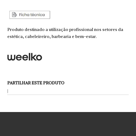
Produto destinado a utilização profissional nos setores da
estética, cabeleireiro, barbearia e bem-estar.
PARTILHAR ESTE PRODUTO
|