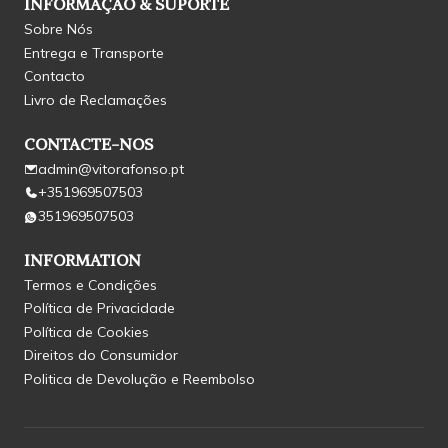
INFORMAÇÃO & SUPORTE
Sobre Nós
Entrega e Transporte
Contacto
Livro de Reclamações
CONTACTE-NOS
admin@vitorafonso.pt
+351969507503
351969507503
INFORMATION
Termos e Condições
Política de Privacidade
Política de Cookies
Direitos do Consumidor
Politica de Devolução e Reembolso