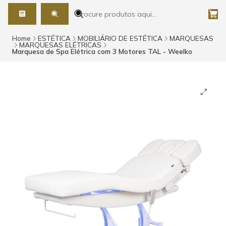
Home
ESTÉTICA
MOBILIÁRIO DE ESTÉTICA
MARQUESAS
MARQUESAS ELÉTRICAS
Marquesa de Spa Elétrica com 3 Motores TAL - Weelko