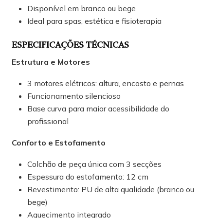
Disponível em branco ou bege
Ideal para spas, estética e fisioterapia
ESPECIFICAÇÕES TÉCNICAS
Estrutura e Motores
3 motores elétricos: altura, encosto e pernas
Funcionamento silencioso
Base curva para maior acessibilidade do
profissional
Conforto e Estofamento
Colchão de peça única com 3 secções
Espessura do estofamento: 12 cm
Revestimento: PU de alta qualidade (branco ou
bege)
Aquecimento integrado