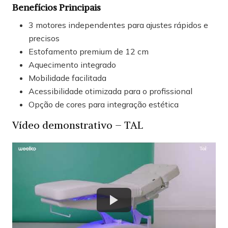
Benefícios Principais
3 motores independentes para ajustes rápidos e
precisos
Estofamento premium de 12 cm
Aquecimento integrado
Mobilidade facilitada
Acessibilidade otimizada para o profissional
Opção de cores para integração estética
Vídeo demonstrativo – TAL