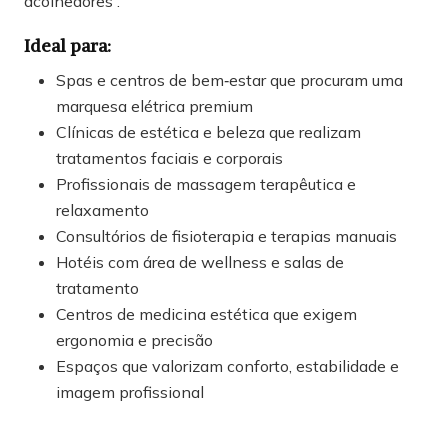
acolhedores .
Ideal para:
Spas e centros de bem‑estar que procuram uma
marquesa elétrica premium
Clínicas de estética e beleza que realizam
tratamentos faciais e corporais
Profissionais de massagem terapêutica e
relaxamento
Consultórios de fisioterapia e terapias manuais
Hotéis com área de wellness e salas de
tratamento
Centros de medicina estética que exigem
ergonomia e precisão
Espaços que valorizam conforto, estabilidade e
imagem profissional