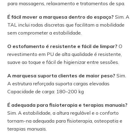
para massagens, relaxamento e tratamentos de spa.
É fácil mover a marquesa dentro do espaço?
Sim. A
TAL inclui rodas discretas que facilitam a mobilidade
sem comprometer a estabilidade.
O estofamento é resistente e fácil de limpar?
O
revestimento em PU de alta qualidade é resistente,
suave ao toque e fácil de higienizar entre sessões.
A marquesa suporta clientes de maior peso?
Sim.
A estrutura reforçada suporta cargas elevadas
Capacidade de carga: 180–200 kg
É adequada para fisioterapia e terapias manuais?
Sim. A estabilidade, a altura regulável e o conforto
tornam-na adequada para fisioterapia, osteopatia e
terapias manuais.