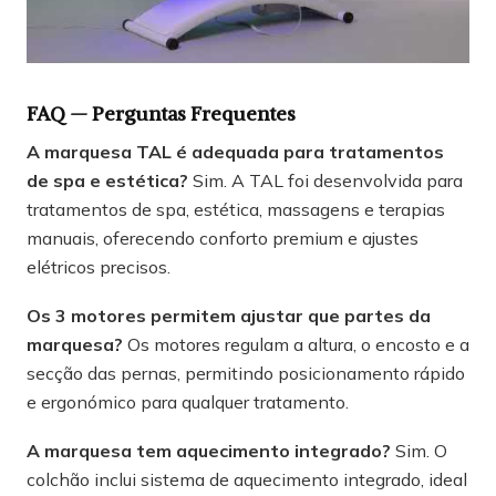
FAQ — Perguntas Frequentes
A marquesa TAL é adequada para tratamentos
de spa e estética?
Sim. A TAL foi desenvolvida para
tratamentos de spa, estética, massagens e terapias
manuais, oferecendo conforto premium e ajustes
elétricos precisos.
Os 3 motores permitem ajustar que partes da
marquesa?
Os motores regulam a altura, o encosto e a
secção das pernas, permitindo posicionamento rápido
e ergonómico para qualquer tratamento.
A marquesa tem aquecimento integrado?
Sim. O
colchão inclui sistema de aquecimento integrado, ideal