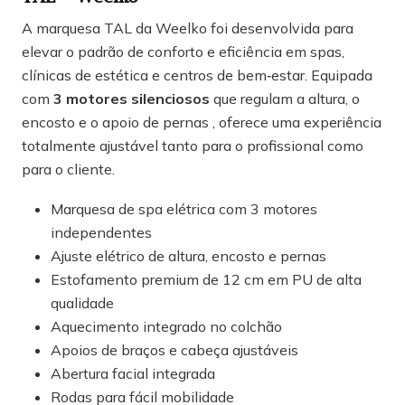
A marquesa TAL da Weelko foi desenvolvida para
elevar o padrão de conforto e eficiência em spas,
clínicas de estética e centros de bem‑estar. Equipada
com
3 motores silenciosos
que regulam a altura, o
encosto e o apoio de pernas , oferece uma experiência
totalmente ajustável tanto para o profissional como
para o cliente.
Marquesa de spa elétrica com 3 motores
independentes
Ajuste elétrico de altura, encosto e pernas
Estofamento premium de 12 cm em PU de alta
qualidade
Aquecimento integrado no colchão
Apoios de braços e cabeça ajustáveis
Abertura facial integrada
Rodas para fácil mobilidade