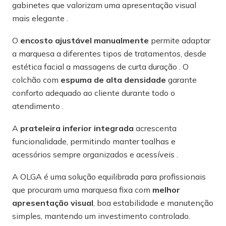
gabinetes que valorizam uma apresentação visual
mais elegante .
O
encosto ajustável manualmente
permite adaptar
a marquesa a diferentes tipos de tratamentos, desde
estética facial a massagens de curta duração . O
colchão com
espuma de alta densidade
garante
conforto adequado ao cliente durante todo o
atendimento .
A
prateleira inferior integrada
acrescenta
funcionalidade, permitindo manter toalhas e
acessórios sempre organizados e acessíveis .
A OLGA é uma solução equilibrada para profissionais
que procuram uma marquesa fixa com
melhor
apresentação visual
, boa estabilidade e manutenção
simples, mantendo um investimento controlado.