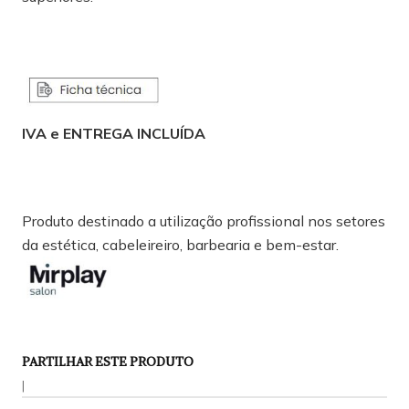
IVA e ENTREGA INCLUÍDA
Produto destinado a utilização profissional nos setores
da estética, cabeleireiro, barbearia e bem-estar.
PARTILHAR ESTE PRODUTO
|