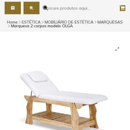
Home
ESTÉTICA
MOBILIÁRIO DE ESTÉTICA
MARQUESAS
Marquesa 2 corpos modelo OLGA