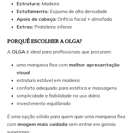
Estrutura:
Madeira
Estofamento:
Espuma de alta densidade
Apoio de cabeça:
Orifício facial + almofada
Extras:
Prateleira inferior
PORQUÊ ESCOLHER A OLGA?
A
OLGA
é ideal para profissionais que procuram:
uma marquesa fixa com
melhor apresentação
visual
estrutura estável em madeira
conforto adequado para estética e massagens
simplicidade e fiabilidade no uso diário
investimento equilibrado
É uma opção sólida para quem quer uma marquesa fixa
com
imagem mais cuidada
sem entrar em gamas
superiores.