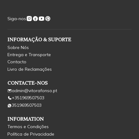
Siga-nos
INFORMAÇÃO & SUPORTE
Sobre Nós
Entrega e Transporte
Contacto
Livro de Reclamações
CONTACTE-NOS
admin@vitorafonso.pt
+351969507503
351969507503
INFORMATION
Termos e Condições
Política de Privacidade