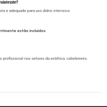
esistente?
sta e adequada para uso diário intensivo.
ntinente estão incluídos
.
 profissional nos setores da estética, cabeleireiro,