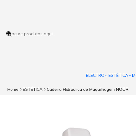
ELECTRO
ESTÉTICA
M
Home
ESTÉTICA
Cadeira Hidráulica de Maquilhagem NOOR