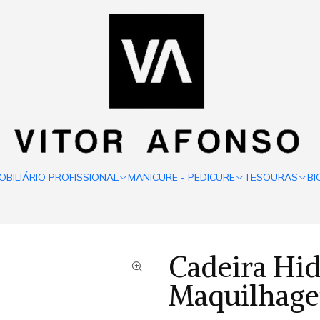
OBILIÁRIO PROFISSIONAL
MANICURE - PEDICURE
TESOURAS
BI
Cadeira Hid
Maquilhag