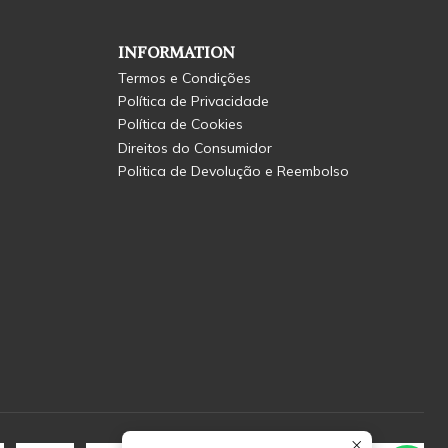
INFORMATION
Termos e Condições
Política de Privacidade
Política de Cookies
Direitos do Consumidor
Politica de Devolução e Reembolso