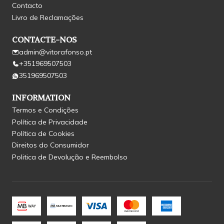
Contacto
Livro de Reclamações
CONTACTE-NOS
admin@vitorafonso.pt
+351969507503
351969507503
INFORMATION
Termos e Condições
Política de Privacidade
Política de Cookies
Direitos do Consumidor
Politica de Devolução e Reembolso