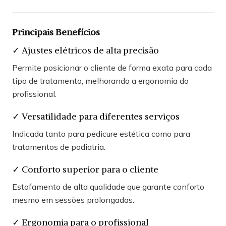
Principais Benefícios
✓ Ajustes elétricos de alta precisão
Permite posicionar o cliente de forma exata para cada
tipo de tratamento, melhorando a ergonomia do
profissional.
✓ Versatilidade para diferentes serviços
Indicada tanto para pedicure estética como para
tratamentos de podiatria.
✓ Conforto superior para o cliente
Estofamento de alta qualidade que garante conforto
mesmo em sessões prolongadas.
✓ Ergonomia para o profissional