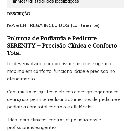
Mostrar stock das localizações
DESCRIÇÃO
IVA e ENTREGA INCLUÍDOS (continente)
Poltrona de Podiatria e Pedicure
SERENITY – Precisão Clínica e Conforto
Total
foi desenvolvida para profissionais que exigem o
máximo em conforto, funcionalidade e precisão no
atendimento.
Com múltiplos ajustes elétricos e design ergonómico
avançado, permite realizar tratamentos de pedicure e
podiatria com total controlo e eficiência.
Ideal para clínicas, centros especializados e
profissionais exigentes.