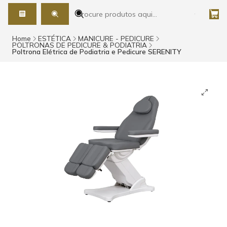
Home
ESTÉTICA
MANICURE - PEDICURE
POLTRONAS DE PEDICURE & PODIATRIA
Poltrona Elétrica de Podiatria e Pedicure SERENITY