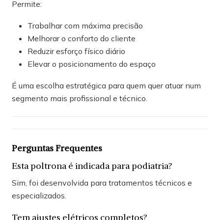
Permite:
Trabalhar com máxima precisão
Melhorar o conforto do cliente
Reduzir esforço físico diário
Elevar o posicionamento do espaço
É uma escolha estratégica para quem quer atuar num
segmento mais profissional e técnico.
Perguntas Frequentes
Esta poltrona é indicada para podiatria?
Sim, foi desenvolvida para tratamentos técnicos e
especializados.
Tem ajustes elétricos completos?