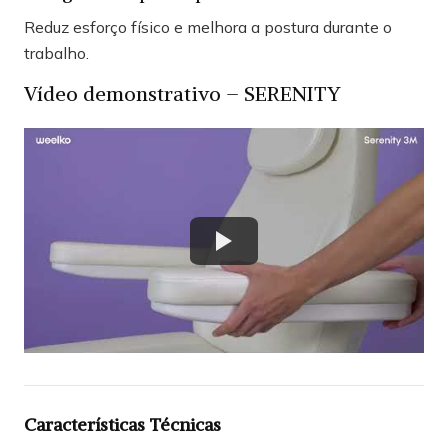
Reduz esforço físico e melhora a postura durante o
trabalho.
Vídeo demonstrativo – SERENITY
Características Técnicas