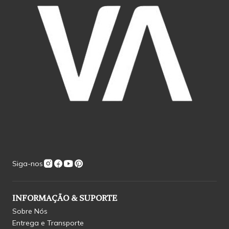
Siga-nos
INFORMAÇÃO & SUPORTE
Sobre Nós
Entrega e Transporte