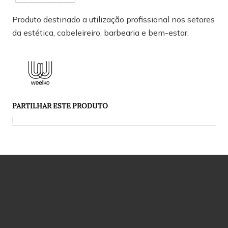
Produto destinado a utilização profissional nos setores
da estética, cabeleireiro, barbearia e bem-estar.
PARTILHAR ESTE PRODUTO
|