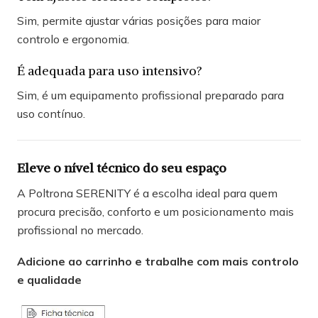
Sim, permite ajustar várias posições para maior
controlo e ergonomia.
É adequada para uso intensivo?
Sim, é um equipamento profissional preparado para
uso contínuo.
Eleve o nível técnico do seu espaço
A Poltrona SERENITY é a escolha ideal para quem
procura precisão, conforto e um posicionamento mais
profissional no mercado.
Adicione ao carrinho e trabalhe com mais controlo
e qualidade