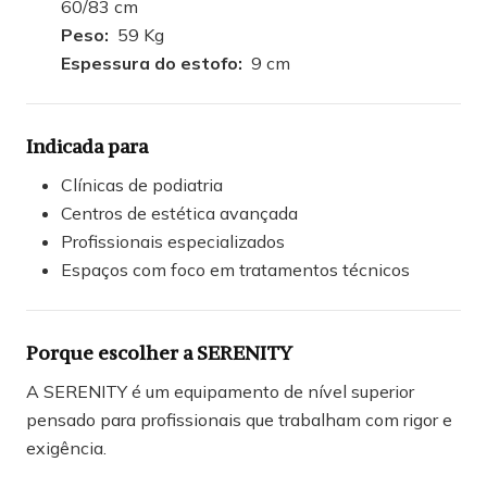
60/83 cm
Peso:
59 Kg
Espessura do estofo:
9 cm
Indicada para
Clínicas de podiatria
Centros de estética avançada
Profissionais especializados
Espaços com foco em tratamentos técnicos
Porque escolher a SERENITY
A SERENITY é um equipamento de nível superior
pensado para profissionais que trabalham com rigor e
exigência.