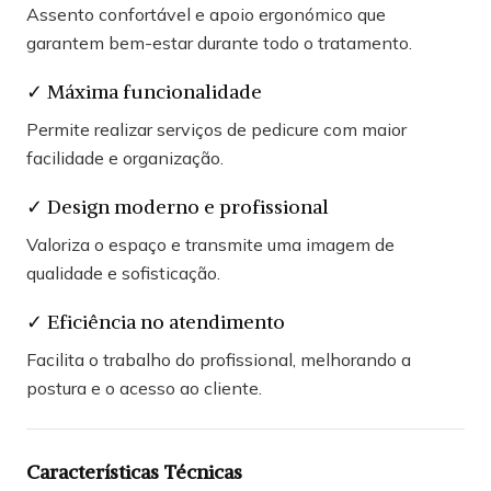
Assento confortável e apoio ergonómico que
garantem bem-estar durante todo o tratamento.
✓ Máxima funcionalidade
Permite realizar serviços de pedicure com maior
facilidade e organização.
✓ Design moderno e profissional
Valoriza o espaço e transmite uma imagem de
qualidade e sofisticação.
✓ Eficiência no atendimento
Facilita o trabalho do profissional, melhorando a
postura e o acesso ao cliente.
Características Técnicas