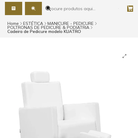
Home
ESTÉTICA
MANICURE - PEDICURE
POLTRONAS DE PEDICURE & PODIATRIA
Cadeira de Pedicure modelo KUATRO