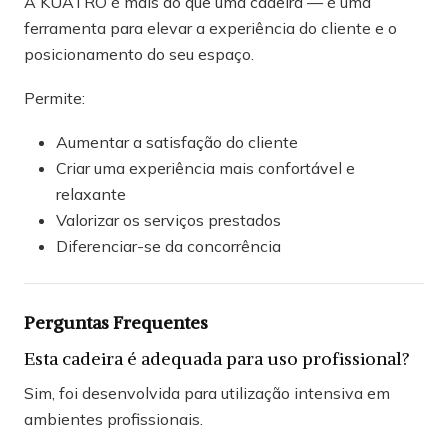
A KUATRO é mais do que uma cadeira — é uma
ferramenta para elevar a experiência do cliente e o
posicionamento do seu espaço.
Permite:
Aumentar a satisfação do cliente
Criar uma experiência mais confortável e
relaxante
Valorizar os serviços prestados
Diferenciar-se da concorrência
Perguntas Frequentes
Esta cadeira é adequada para uso profissional?
Sim, foi desenvolvida para utilização intensiva em
ambientes profissionais.