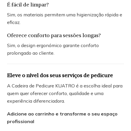
É fácil de limpar?
Sim, os materiais permitem uma higienização rápida e
eficaz.
Oferece conforto para sessões longas?
Sim, o design ergonómico garante conforto
prolongado ao cliente.
Eleve o nível dos seus serviços de pedicure
A Cadeira de Pedicure KUATRO é a escolha ideal para
quem quer oferecer conforto, qualidade e uma
experiência diferenciadora.
Adicione ao carrinho e transforme o seu espaço
profissional