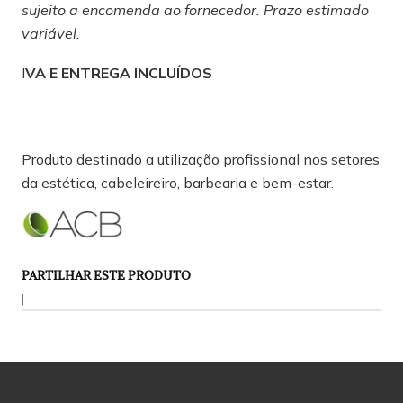
sujeito a encomenda ao fornecedor. Prazo estimado
variável.
I
VA E ENTREGA INCLUÍDOS
Produto destinado a utilização profissional nos setores
da estética, cabeleireiro, barbearia e bem-estar.
PARTILHAR ESTE PRODUTO
|