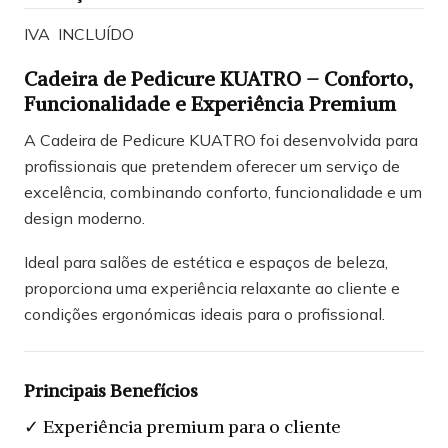
IVA INCLUÍDO
Cadeira de Pedicure KUATRO – Conforto,
Funcionalidade e Experiência Premium
A Cadeira de Pedicure KUATRO foi desenvolvida para
profissionais que pretendem oferecer um serviço de
excelência, combinando conforto, funcionalidade e um
design moderno.
Ideal para salões de estética e espaços de beleza,
proporciona uma experiência relaxante ao cliente e
condições ergonómicas ideais para o profissional.
Principais Benefícios
✓ Experiência premium para o cliente