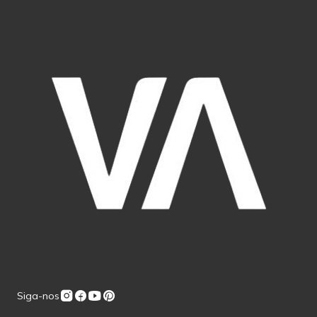
Siga-nos