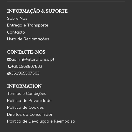
INFORMAÇÃO & SUPORTE
Sobre Nós
Entrega e Transporte
Contacto
Livro de Reclamações
CONTACTE-NOS
admin@vitorafonso.pt
+351969507503
351969507503
INFORMATION
Termos e Condições
Política de Privacidade
Política de Cookies
Direitos do Consumidor
Politica de Devolução e Reembolso