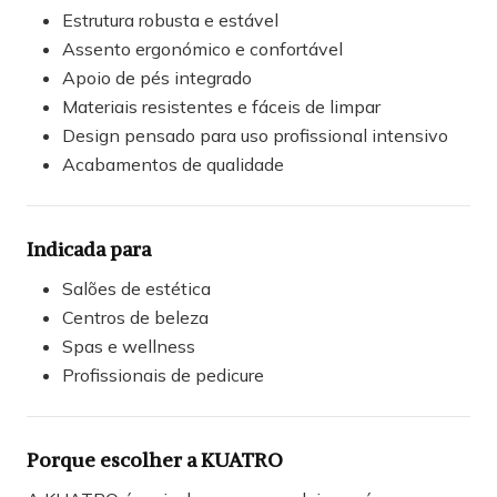
Estrutura robusta e estável
Assento ergonómico e confortável
Apoio de pés integrado
Materiais resistentes e fáceis de limpar
Design pensado para uso profissional intensivo
Acabamentos de qualidade
Indicada para
Salões de estética
Centros de beleza
Spas e wellness
Profissionais de pedicure
Porque escolher a KUATRO