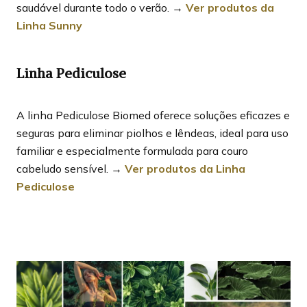
saudável durante todo o verão. →
Ver produtos da
Linha Sunny
Linha Pediculose
A linha Pediculose Biomed oferece soluções eficazes e
seguras para eliminar piolhos e lêndeas, ideal para uso
familiar e especialmente formulada para couro
cabeludo sensível. →
Ver produtos da Linha
Pediculose