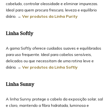
cabeludo, controlar oleosidade e eliminar impurezas.
Ideal para quem procura frescura, leveza e equilíbrio
diário. →
Ver produtos da Linha Purity
Linha Softly
A gama Softly oferece cuidados suaves e equilibrados
para uso frequente. Ideal para cabelos sensíveis,
delicados ou que necessitam de uma rotina leve e
diária. →
Ver produtos da Linha Softly
Linha Sunny
A linha Sunny protege o cabelo da exposição solar, sal
e cloro, mantendo a fibra hidratada, luminosa e