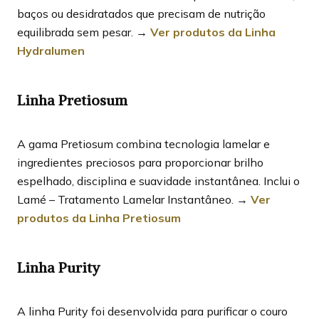
baços ou desidratados que precisam de nutrição
equilibrada sem pesar. →
Ver produtos da Linha
Hydralumen
Linha Pretiosum
A gama Pretiosum combina tecnologia lamelar e
ingredientes preciosos para proporcionar brilho
espelhado, disciplina e suavidade instantânea. Inclui o
Lamé – Tratamento Lamelar Instantâneo. →
Ver
produtos da Linha Pretiosum
Linha Purity
A linha Purity foi desenvolvida para purificar o couro