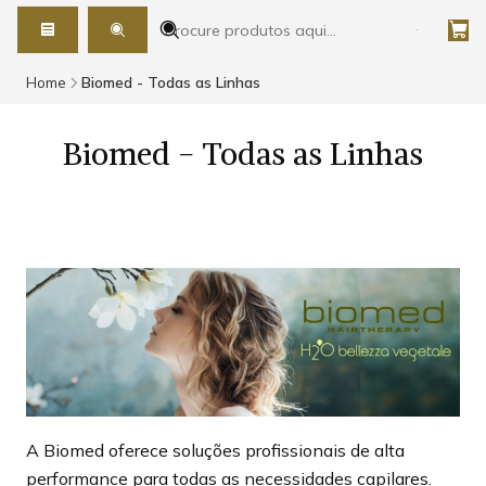
Home
Biomed - Todas as Linhas
Biomed - Todas as Linhas
A Biomed oferece soluções profissionais de alta
performance para todas as necessidades capilares.