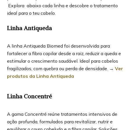
Explora abaixo cada linha e descobre o tratamento
ideal para o teu cabelo.
Linha Antiqueda
A linha Antiqueda Biomed foi desenvolvida para
fortalecer a fibra capilar desde a raiz, reduzir a queda e
estimular o crescimento saudável. Ideal para cabelos
fragilizados, com quebra ou perda de densidade. →
Ver
produtos da Linha Antiqueda
Linha Concentré
A gama Concentré reúne tratamentos intensivos de
ação profunda, formulados para revitalizar, nutrir e
equilibrar o couro cabeludo e a fibra capilar. Soluções