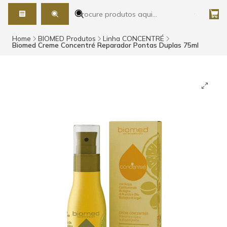
Home
BIOMED Produtos
Linha CONCENTRÉ
Biomed Creme Concentré Reparador Pontas Duplas 75ml