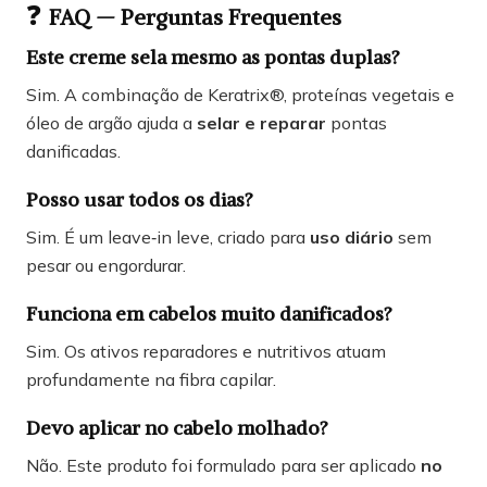
❓
FAQ — Perguntas Frequentes
Este creme sela mesmo as pontas duplas?
Sim. A combinação de Keratrix®, proteínas vegetais e
óleo de argão ajuda a
selar e reparar
pontas
danificadas.
Posso usar todos os dias?
Sim. É um leave‑in leve, criado para
uso diário
sem
pesar ou engordurar.
Funciona em cabelos muito danificados?
Sim. Os ativos reparadores e nutritivos atuam
profundamente na fibra capilar.
Devo aplicar no cabelo molhado?
Não. Este produto foi formulado para ser aplicado
no