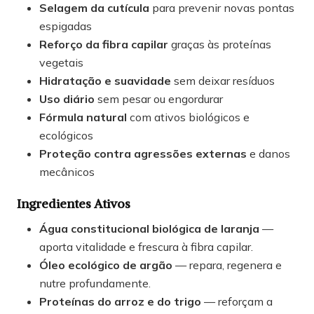
Selagem da cutícula
para prevenir novas pontas
espigadas
Reforço da fibra capilar
graças às proteínas
vegetais
Hidratação e suavidade
sem deixar resíduos
Uso diário
sem pesar ou engordurar
Fórmula natural
com ativos biológicos e
ecológicos
Proteção contra agressões externas
e danos
mecânicos
Ingredientes Ativos
Água constitucional biológica de laranja
—
aporta vitalidade e frescura à fibra capilar.
Óleo ecológico de argão
— repara, regenera e
nutre profundamente.
Proteínas do arroz e do trigo
— reforçam a