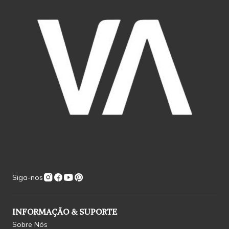
Siga-nos
INFORMAÇÃO & SUPORTE
Sobre Nós