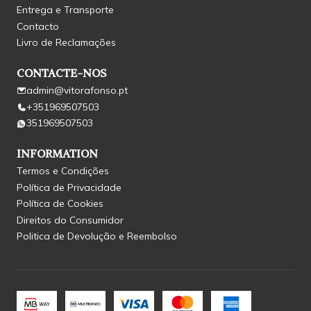
Entrega e Transporte
Contacto
Livro de Reclamações
CONTACTE-NOS
admin@vitorafonso.pt
+351969507503
351969507503
INFORMATION
Termos e Condições
Política de Privacidade
Política de Cookies
Direitos do Consumidor
Politica de Devolução e Reembolso