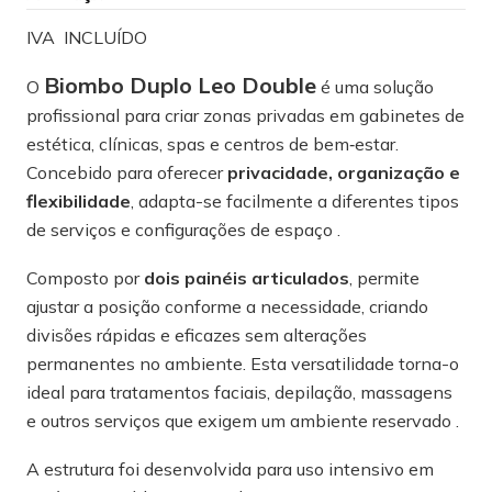
IVA INCLUÍDO
Biombo Duplo Leo Double
O
é uma solução
profissional para criar zonas privadas em gabinetes de
estética, clínicas, spas e centros de bem‑estar.
Concebido para oferecer
privacidade, organização e
flexibilidade
, adapta-se facilmente a diferentes tipos
de serviços e configurações de espaço .
Composto por
dois painéis articulados
, permite
ajustar a posição conforme a necessidade, criando
divisões rápidas e eficazes sem alterações
permanentes no ambiente. Esta versatilidade torna-o
ideal para tratamentos faciais, depilação, massagens
e outros serviços que exigem um ambiente reservado .
A estrutura foi desenvolvida para uso intensivo em