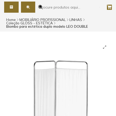
Home
MOBILIÁRIO PROFISSIONAL
LINHAS
Coleção GLOSS - ESTÉTICA
Biombo para estética duplo modelo LEO DOUBLE