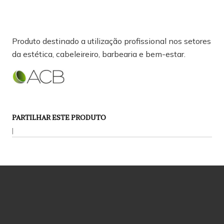
Produto destinado a utilização profissional nos setores
da estética, cabeleireiro, barbearia e bem-estar.
PARTILHAR ESTE PRODUTO
|