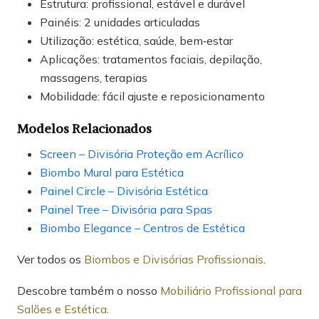
Estrutura: profissional, estável e durável
Painéis: 2 unidades articuladas
Utilização: estética, saúde, bem‑estar
Aplicações: tratamentos faciais, depilação,
massagens, terapias
Mobilidade: fácil ajuste e reposicionamento
Modelos Relacionados
Screen – Divisória Proteção em Acrílico
Biombo Mural para Estética
Painel Circle – Divisória Estética
Painel Tree – Divisória para Spas
Biombo Elegance – Centros de Estética
Ver todos os
Biombos e Divisórias Profissionais
.
Descobre também o nosso
Mobiliário Profissional para
Salões e Estética
.