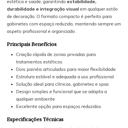
estética e saúde, garantindo
estabilidade,
durabilidade e integração visual
em qualquer estilo
de decoração. O formato compacto é perfeito para
gabinetes com espaço reduzido, mantendo sempre um
aspeto profissional e organizado .
Principais Benefícios
Criação rápida de zonas privadas para
tratamentos estéticos
Dois painéis articulados para maior flexibilidade
Estrutura estável e adequada a uso profissional
Solução ideal para clínicas, gabinetes e spas
Design simples e funcional que se adapta a
qualquer ambiente
Excelente opção para espaços reduzidos
Especificações Técnicas