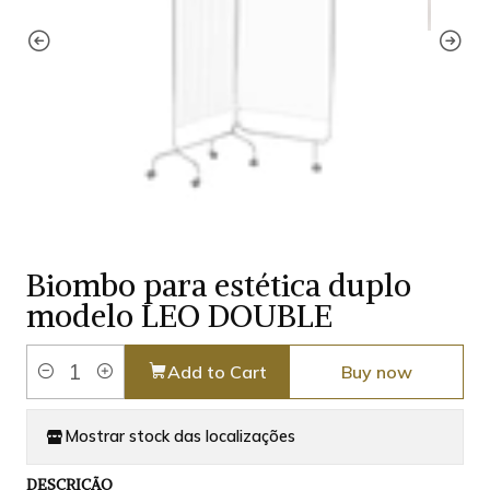
Biombo para estética duplo
modelo LEO DOUBLE
Add to Cart
Buy now
Quantity
Mostrar stock das localizações
DESCRIÇÃO