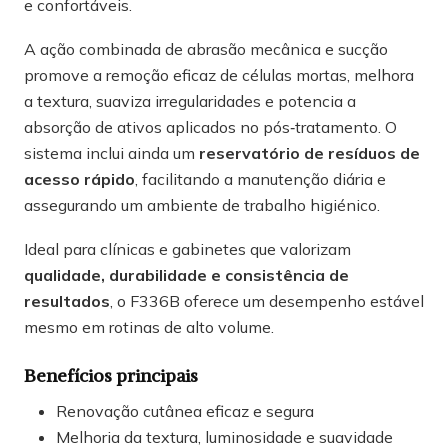
e confortáveis.
A ação combinada de abrasão mecânica e sucção
promove a remoção eficaz de células mortas, melhora
a textura, suaviza irregularidades e potencia a
absorção de ativos aplicados no pós‑tratamento. O
sistema inclui ainda um
reservatório de resíduos de
acesso rápido
, facilitando a manutenção diária e
assegurando um ambiente de trabalho higiénico.
Ideal para clínicas e gabinetes que valorizam
qualidade, durabilidade e consistência de
resultados
, o F336B oferece um desempenho estável
mesmo em rotinas de alto volume.
Benefícios principais
Renovação cutânea eficaz e segura
Melhoria da textura, luminosidade e suavidade