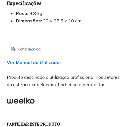
Especificações
Peso:
4,8 kg
Dimensões:
33 × 27,5 × 10 cm
Ver Manual do Utilizador
Produto destinado a utilização profissional nos setores
da estética, cabeleireiro, barbearia e bem-estar.
PARTILHAR ESTE PRODUTO