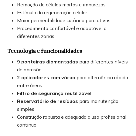
Remoção de células mortas e impurezas
Estímulo da regeneração celular
Maior permeabilidade cutânea para ativos
Procedimento confortável e adaptável a
diferentes zonas
Tecnologia e funcionalidades
9 ponteiras diamantadas
para diferentes níveis
de abrasão
2 aplicadores com vácuo
para alternância rápida
entre áreas
Filtro de segurança reutilizável
Reservatório de resíduos
para manutenção
simples
Construção robusta e adequada a uso profissional
contínuo