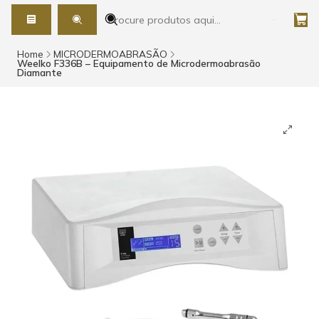
Home
MICRODERMOABRASÃO
Weelko F336B – Equipamento de Microdermoabrasão
Diamante