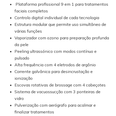
Plataforma profissional 9 em 1 para tratamentos
faciais completos
Controlo digital individual de cada tecnologia
Estrutura modular que permite uso simultâneo de
várias funções
Vaporizador com ozono para preparação profunda
da pele
Peeling ultrassónico com modos contínuo e
pulsado
Alta frequência com 4 eletrodos de argônio
Corrente galvânica para desincrustação e
ionização
Escovas rotativas de brossage com 4 cabeçotes
Sistema de vacuossucção com 3 ponteiras de
vidro
Pulverização com aerógrafo para acalmar e
finalizar tratamentos