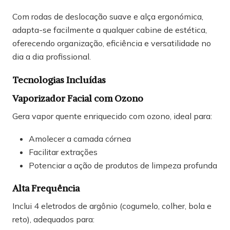
Com rodas de deslocação suave e alça ergonómica,
adapta-se facilmente a qualquer cabine de estética,
oferecendo organização, eficiência e versatilidade no
dia a dia profissional.
Tecnologias Incluídas
Vaporizador Facial com Ozono
Gera vapor quente enriquecido com ozono, ideal para:
Amolecer a camada córnea
Facilitar extrações
Potenciar a ação de produtos de limpeza profunda
Alta Frequência
Inclui 4 eletrodos de argônio (cogumelo, colher, bola e
reto), adequados para: