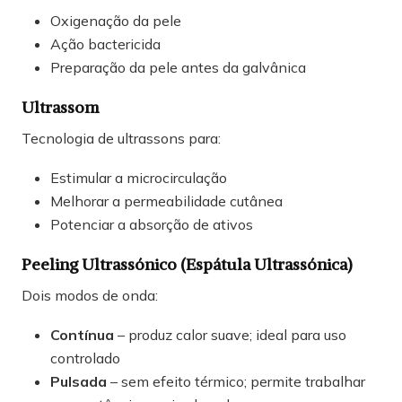
Oxigenação da pele
Ação bactericida
Preparação da pele antes da galvânica
Ultrassom
Tecnologia de ultrassons para:
Estimular a microcirculação
Melhorar a permeabilidade cutânea
Potenciar a absorção de ativos
Peeling Ultrassónico (Espátula Ultrassónica)
Dois modos de onda:
Contínua
– produz calor suave; ideal para uso
controlado
Pulsada
– sem efeito térmico; permite trabalhar