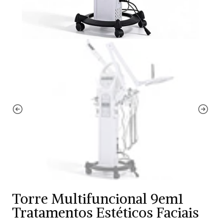
Torre Multifuncional 9em1
Tratamentos Estéticos Faciais