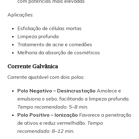
com potências mais elevadas
Aplicações:
Esfoliação de células mortas
Limpeza profunda
Tratamento de acne e comedões
Melhoria da absorção de cosméticos
Corrente Galvânica
Corrente ajustável com dois polos:
Polo Negativo – Desincrustação
Amolece e
emulsiona o sebo, facilitando a limpeza profunda.
Tempo recomendado: 5–8 min.
Polo Positivo – Ionização
Favorece a penetração
de ativos e reduz vermelhidão.
Tempo
recomendado: 8–12 min.