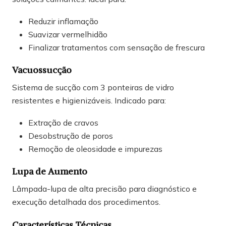
Reduzir inflamação
Suavizar vermelhidão
Finalizar tratamentos com sensação de frescura
Vacuossucção
Sistema de sucção com 3 ponteiras de vidro
resistentes e higienizáveis. Indicado para:
Extração de cravos
Desobstrução de poros
Remoção de oleosidade e impurezas
Lupa de Aumento
Lâmpada-lupa de alta precisão para diagnóstico e
execução detalhada dos procedimentos.
Características Técnicas