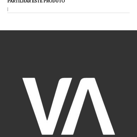
PARTILHAR ESTE PRODUTO
|