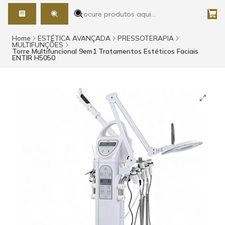
Home
ESTÉTICA AVANÇADA
PRESSOTERAPIA
MULTIFUNÇÕES
Torre Multifuncional 9em1 Tratamentos Estéticos Faciais
ENTIR H5050