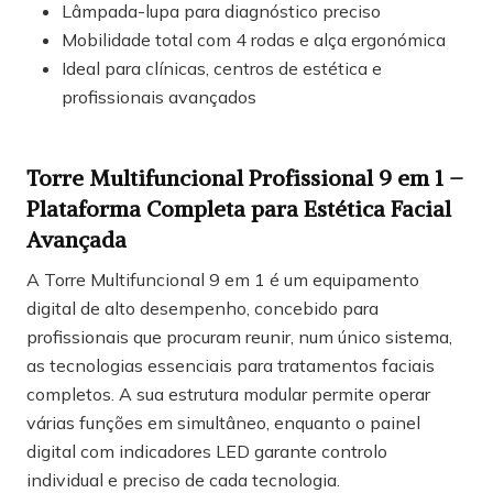
Lâmpada-lupa para diagnóstico preciso
Mobilidade total com 4 rodas e alça ergonómica
Ideal para clínicas, centros de estética e
profissionais avançados
Torre Multifuncional Profissional 9 em 1 –
Plataforma Completa para Estética Facial
Avançada
A Torre Multifuncional 9 em 1 é um equipamento
digital de alto desempenho, concebido para
profissionais que procuram reunir, num único sistema,
as tecnologias essenciais para tratamentos faciais
completos. A sua estrutura modular permite operar
várias funções em simultâneo, enquanto o painel
digital com indicadores LED garante controlo
individual e preciso de cada tecnologia.