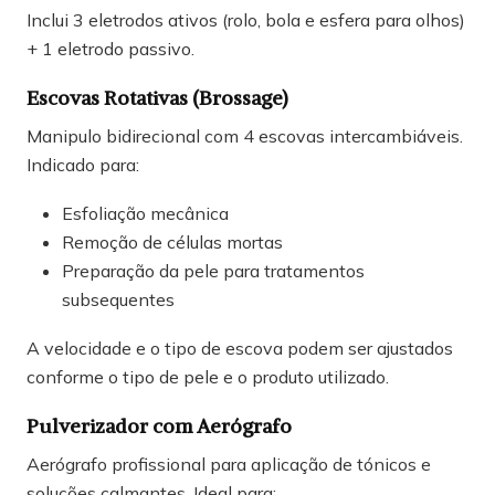
Inclui 3 eletrodos ativos (rolo, bola e esfera para olhos)
+ 1 eletrodo passivo.
Escovas Rotativas (Brossage)
Manipulo bidirecional com 4 escovas intercambiáveis.
Indicado para:
Esfoliação mecânica
Remoção de células mortas
Preparação da pele para tratamentos
subsequentes
A velocidade e o tipo de escova podem ser ajustados
conforme o tipo de pele e o produto utilizado.
Pulverizador com Aerógrafo
Aerógrafo profissional para aplicação de tónicos e
soluções calmantes. Ideal para: