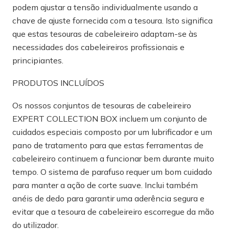
podem ajustar a tensão individualmente usando a
chave de ajuste fornecida com a tesoura. Isto significa
que estas tesouras de cabeleireiro adaptam-se às
necessidades dos cabeleireiros profissionais e
principiantes.
PRODUTOS INCLUÍDOS
Os nossos conjuntos de tesouras de cabeleireiro
EXPERT COLLECTION BOX incluem um conjunto de
cuidados especiais composto por um lubrificador e um
pano de tratamento para que estas ferramentas de
cabeleireiro continuem a funcionar bem durante muito
tempo. O sistema de parafuso requer um bom cuidado
para manter a ação de corte suave. Inclui também
anéis de dedo para garantir uma aderência segura e
evitar que a tesoura de cabeleireiro escorregue da mão
do utilizador.