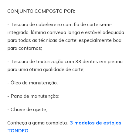
CONJUNTO COMPOSTO POR:
- Tesoura de cabeleireiro com fio de corte semi-
integrado, lâmina convexa longa e estável adequada
para todas as técnicas de corte; especialmente boa
para contornos;
- Tesoura de texturização com 33 dentes em prisma
para uma ótima qualidade de corte;
- Óleo de manutenção;
- Pano de manutenção;
- Chave de ajuste;
Conheça a gama completa:
3 modelos de estojos
TONDEO