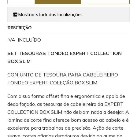
Mostrar stock das localizações
DESCRIÇÃO
IVA INCLUÍDO
SET TESOURAS TONDEO EXPERT COLLECTION
BOX SLIM
CONJUNTO DE TESOURA PARA CABELEIREIRO
TONDEO EXPERT COLEÇÃO BOX SLIM
Com a sua forma offset fina e ergonómica e apoio de
dedo forjado, as tesouras de cabeleireiro da EXPERT
COLLECTION BOX SLIM não deixam nada a desejar. A
lamina de corte fina oferece bom acesso ao cabelo e é
excelente para trabalhos de precisão. Ação de corte
suave, cortes afiados duradouros devido ao gume de