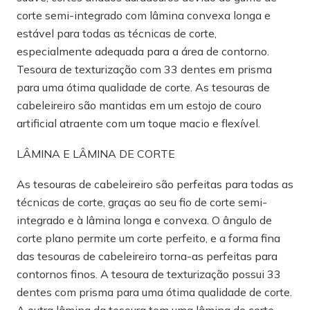
corte semi-integrado com lâmina convexa longa e
estável para todas as técnicas de corte,
especialmente adequada para a área de contorno.
Tesoura de texturização com 33 dentes em prisma
para uma ótima qualidade de corte. As tesouras de
cabeleireiro são mantidas em um estojo de couro
artificial atraente com um toque macio e flexível.
LÂMINA E LÂMINA DE CORTE
As tesouras de cabeleireiro são perfeitas para todas as
técnicas de corte, graças ao seu fio de corte semi-
integrado e à lâmina longa e convexa. O ângulo de
corte plano permite um corte perfeito, e a forma fina
das tesouras de cabeleireiro torna-as perfeitas para
contornos finos. A tesoura de texturização possui 33
dentes com prisma para uma ótima qualidade de corte.