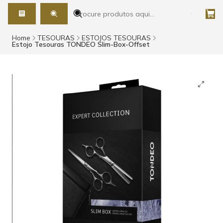
Home
TESOURAS
ESTOJOS TESOURAS
Estojo Tesouras TONDEO Slim-Box-Offset