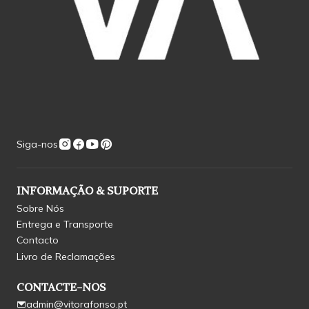
Siga-nos
INFORMAÇÃO & SUPORTE
Sobre Nós
Entrega e Transporte
Contacto
Livro de Reclamações
CONTACTE-NOS
admin@vitorafonso.pt