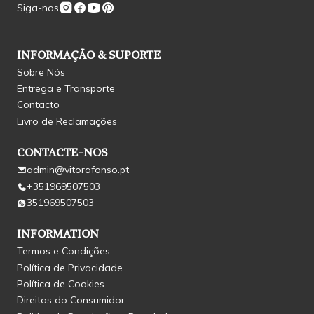
Siga-nos
INFORMAÇÃO & SUPORTE
Sobre Nós
Entrega e Transporte
Contacto
Livro de Reclamações
CONTACTE-NOS
admin@vitorafonso.pt
+351969507503
351969507503
INFORMATION
Termos e Condições
Política de Privacidade
Política de Cookies
Direitos do Consumidor