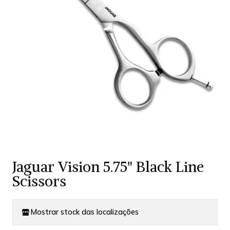
Jaguar Vision 5.75" Black Line
Scissors
Mostrar stock das localizações