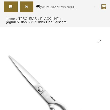
Home
TESOURAS
BLACK LINE
Jaguar Vision 5.75" Black Line Scissors