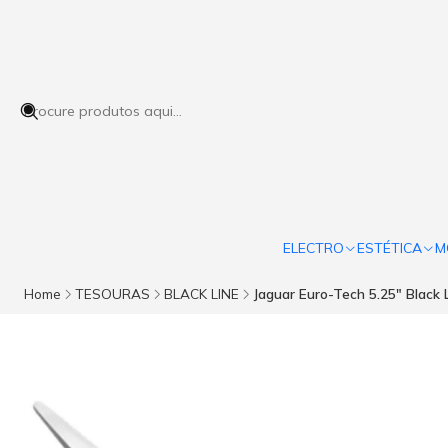
ELECTRO
ESTÉTICA
M
Home
TESOURAS
BLACK LINE
Jaguar Euro-Tech 5.25" Black 