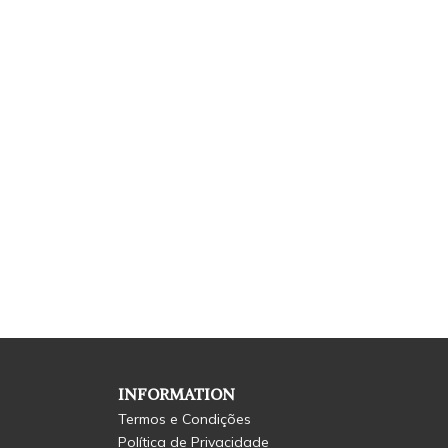
INFORMATION
Termos e Condições
Política de Privacidade