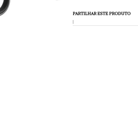
PARTILHAR ESTE PRODUTO
|