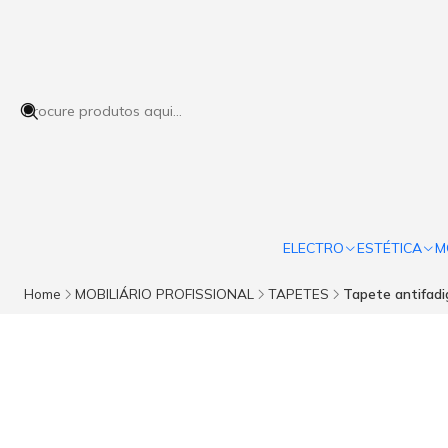
ELECTRO
ESTÉTICA
M
Home
MOBILIÁRIO PROFISSIONAL
TAPETES
Tapete antifad