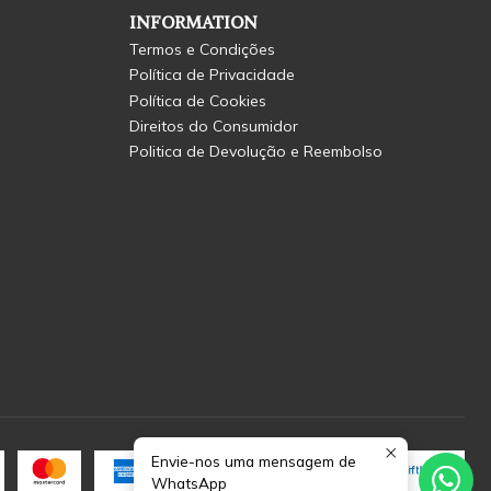
INFORMATION
Termos e Condições
Política de Privacidade
Política de Cookies
Direitos do Consumidor
Politica de Devolução e Reembolso
Envie-nos uma mensagem de
WhatsApp