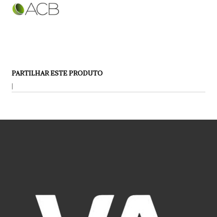
PARTILHAR ESTE PRODUTO
|