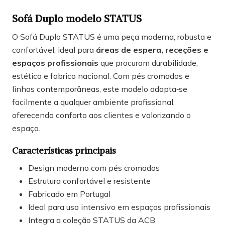
Sofá Duplo modelo STATUS
O Sofá Duplo STATUS é uma peça moderna, robusta e
confortável, ideal para
áreas de espera, receções e
espaços profissionais
que procuram durabilidade,
estética e fabrico nacional. Com pés cromados e
linhas contemporâneas, este modelo adapta‑se
facilmente a qualquer ambiente profissional,
oferecendo conforto aos clientes e valorizando o
espaço.
Características principais
Design moderno com pés cromados
Estrutura confortável e resistente
Fabricado em Portugal
Ideal para uso intensivo em espaços profissionais
Integra a coleção STATUS da ACB