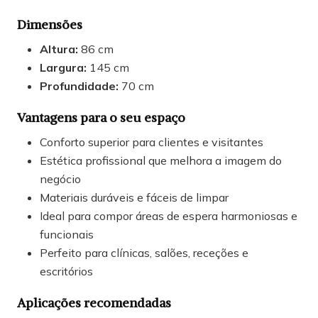
Dimensões
Altura:
86 cm
Largura:
145 cm
Profundidade:
70 cm
Vantagens para o seu espaço
Conforto superior para clientes e visitantes
Estética profissional que melhora a imagem do
negócio
Materiais duráveis e fáceis de limpar
Ideal para compor áreas de espera harmoniosas e
funcionais
Perfeito para clínicas, salões, receções e
escritórios
Aplicações recomendadas