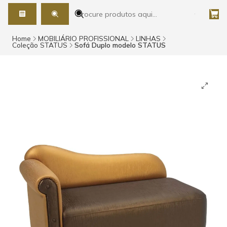
Home
MOBILIÁRIO PROFISSIONAL
LINHAS
Coleção STATUS
Sofá Duplo modelo STATUS