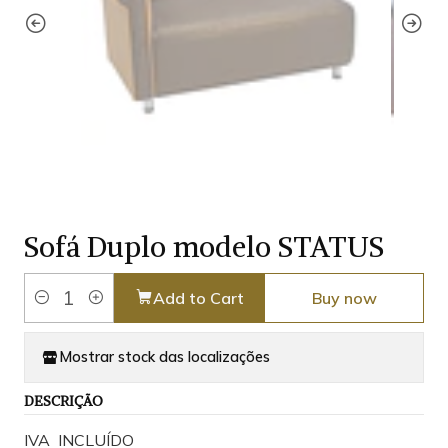
Sofá Duplo modelo STATUS
Add to Cart
Buy now
Quantity
Mostrar stock das localizações
DESCRIÇÃO
IVA INCLUÍDO