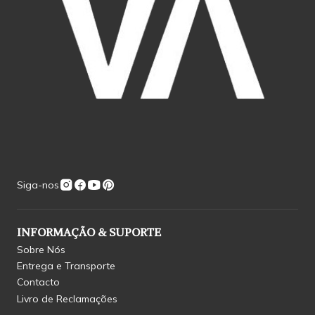
Siga-nos
INFORMAÇÃO & SUPORTE
Sobre Nós
Entrega e Transporte
Contacto
Livro de Reclamações