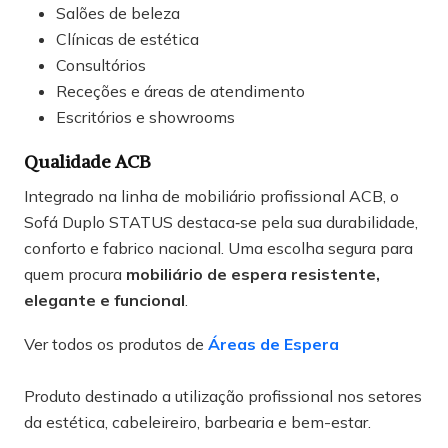
Salões de beleza
Clínicas de estética
Consultórios
Receções e áreas de atendimento
Escritórios e showrooms
Qualidade ACB
Integrado na linha de mobiliário profissional ACB, o
Sofá Duplo STATUS destaca‑se pela sua durabilidade,
conforto e fabrico nacional. Uma escolha segura para
quem procura
mobiliário de espera resistente,
elegante e funcional
.
Ver todos os produtos de
Áreas de Espera
Produto destinado a utilização profissional nos setores
da estética, cabeleireiro, barbearia e bem-estar.