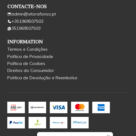
CONTACTE-NOS
admin@vitorafonso.pt
+351969507503
351969507503
INFORMATION
Termos e Condições
Política de Privacidade
Política de Cookies
Direitos do Consumidor
Politica de Devolução e Reembolso