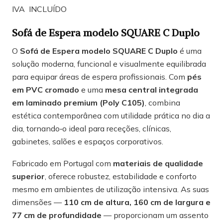
IVA INCLUÍDO
Sofá de Espera modelo SQUARE C Duplo
O
Sofá de Espera modelo SQUARE C Duplo
é uma
solução moderna, funcional e visualmente equilibrada
para equipar áreas de espera profissionais. Com
pés
em PVC cromado
e uma
mesa central integrada
em laminado premium (Poly C105)
, combina
estética contemporânea com utilidade prática no dia a
dia, tornando‑o ideal para receções, clínicas,
gabinetes, salões e espaços corporativos.
Fabricado em Portugal com
materiais de qualidade
superior
, oferece robustez, estabilidade e conforto
mesmo em ambientes de utilização intensiva. As suas
dimensões —
110 cm de altura, 160 cm de largura e
77 cm de profundidade
— proporcionam um assento