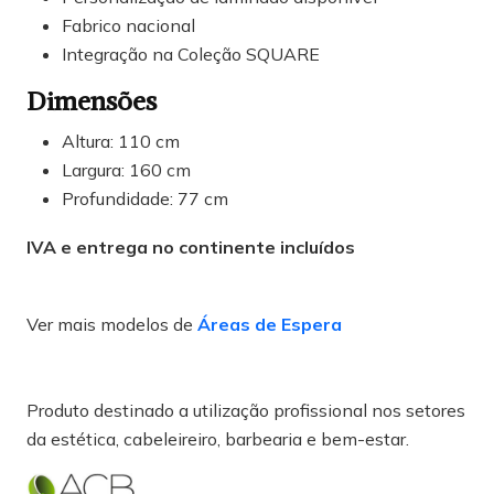
Fabrico nacional
Integração na Coleção SQUARE
Dimensões
Altura: 110 cm
Largura: 160 cm
Profundidade: 77 cm
IVA e entrega no continente incluídos
Ver mais modelos de
Áreas de Espera
Produto destinado a utilização profissional nos setores
da estética, cabeleireiro, barbearia e bem-estar.