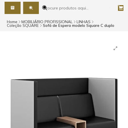
Home
MOBILIÁRIO PROFISSIONAL
LINHAS
Coleção SQUARE
Sofá de Espera modelo Square C duplo