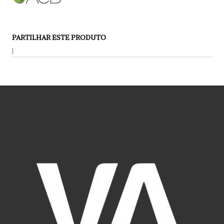
PARTILHAR ESTE PRODUTO
|