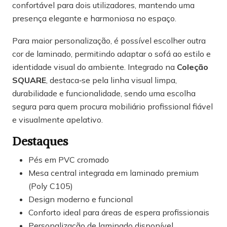
confortável para dois utilizadores, mantendo uma
presença elegante e harmoniosa no espaço.
Para maior personalização, é possível escolher outra
cor de laminado, permitindo adaptar o sofá ao estilo e
identidade visual do ambiente. Integrado na
Coleção
SQUARE
, destaca‑se pela linha visual limpa,
durabilidade e funcionalidade, sendo uma escolha
segura para quem procura mobiliário profissional fiável
e visualmente apelativo.
Destaques
Pés em PVC cromado
Mesa central integrada em laminado premium
(Poly C105)
Design moderno e funcional
Conforto ideal para áreas de espera profissionais
Personalização de laminado disponível