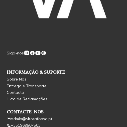
Siga-nos
INFORMAÇÃO & SUPORTE
Sobre Nós
Entrega e Transporte
Contacto
Livro de Reclamações
CONTACTE-NOS
admin@vitorafonso.pt
+351969507503