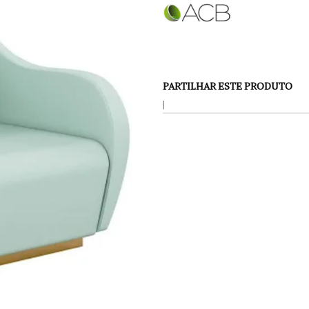
PARTILHAR ESTE PRODUTO
|