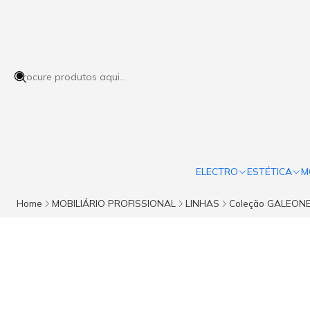
ELECTRO
ESTÉTICA
M
Home
MOBILIÁRIO PROFISSIONAL
LINHAS
Coleção GALEON