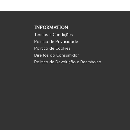
INFORMATION
Termos e Condições
Política de Privacidade
Política de Cookies
Direitos do Consumidor
Politica de Devolução e Reembolso