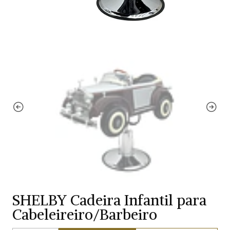
SHELBY Cadeira Infantil para
Cabeleireiro/Barbeiro