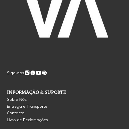
Siga-nos
INFORMAÇÃO & SUPORTE
Sobre Nós
Entrega e Transporte
Contacto
Livro de Reclamações