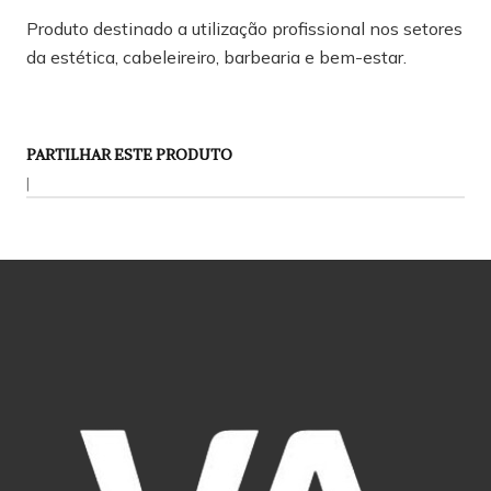
Produto destinado a utilização profissional nos setores
da estética, cabeleireiro, barbearia e bem-estar.
PARTILHAR ESTE PRODUTO
|