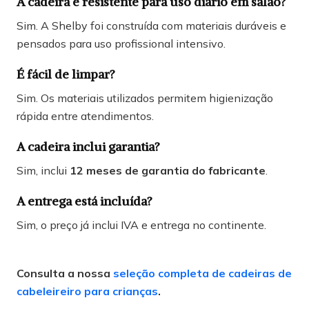
A cadeira é resistente para uso diário em salão?
Sim. A Shelby foi construída com materiais duráveis e
pensados para uso profissional intensivo.
É fácil de limpar?
Sim. Os materiais utilizados permitem higienização
rápida entre atendimentos.
A cadeira inclui garantia?
Sim, inclui
12 meses de garantia do fabricante
.
A entrega está incluída?
Sim, o preço já inclui IVA e entrega no continente.
Consulta a nossa
seleção completa de cadeiras de
cabeleireiro para crianças
.