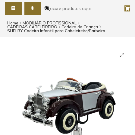
Home
MOBILIÁRIO PROFISSIONAL
CADEIRAS CABELEIREIRO
Cadeira de Criança
SHELBY Cadeira Infantil para Cabeleireiro/Barbeiro