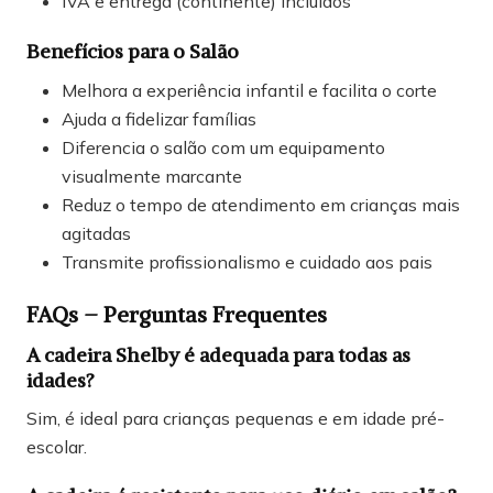
IVA e entrega (continente) incluídos
Benefícios para o Salão
Melhora a experiência infantil e facilita o corte
Ajuda a fidelizar famílias
Diferencia o salão com um equipamento
visualmente marcante
Reduz o tempo de atendimento em crianças mais
agitadas
Transmite profissionalismo e cuidado aos pais
FAQs – Perguntas Frequentes
A cadeira Shelby é adequada para todas as
idades?
Sim, é ideal para crianças pequenas e em idade pré-
escolar.