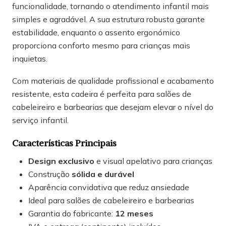
funcionalidade, tornando o atendimento infantil mais
simples e agradável. A sua estrutura robusta garante
estabilidade, enquanto o assento ergonómico
proporciona conforto mesmo para crianças mais
inquietas.
Com materiais de qualidade profissional e acabamento
resistente, esta cadeira é perfeita para salões de
cabeleireiro e barbearias que desejam elevar o nível do
serviço infantil.
Características Principais
Design exclusivo
e visual apelativo para crianças
Construção
sólida e durável
Aparência convidativa que reduz ansiedade
Ideal para salões de cabeleireiro e barbearias
Garantia do fabricante:
12 meses