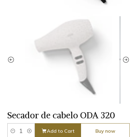
Secador de cabelo ODA 320
Add to Cart
Buy now
Quantity