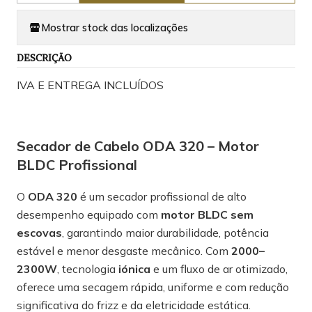
Mostrar stock das localizações
DESCRIÇÃO
IVA E ENTREGA INCLUÍDOS
Secador de Cabelo ODA 320 – Motor
BLDC Profissional
O
ODA 320
é um secador profissional de alto
desempenho equipado com
motor BLDC sem
escovas
, garantindo maior durabilidade, potência
estável e menor desgaste mecânico. Com
2000–
2300W
, tecnologia
iónica
e um fluxo de ar otimizado,
oferece uma secagem rápida, uniforme e com redução
significativa do frizz e da eletricidade estática.