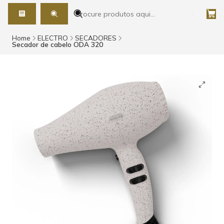
Home
ELECTRO
SECADORES
Secador de cabelo ODA 320