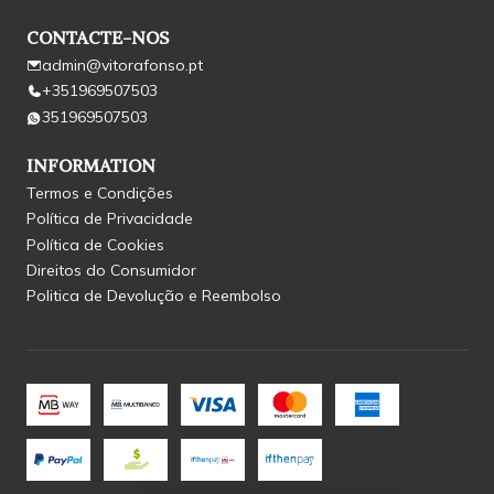
CONTACTE-NOS
admin@vitorafonso.pt
+351969507503
351969507503
INFORMATION
Termos e Condições
Política de Privacidade
Política de Cookies
Direitos do Consumidor
Politica de Devolução e Reembolso