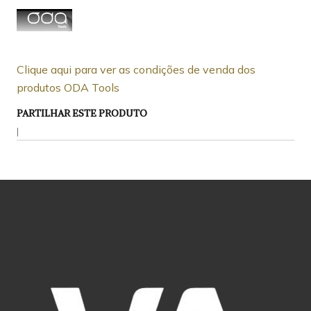
Clique aqui para ver as condições de venda dos
produtos ODA Tools
PARTILHAR ESTE PRODUTO
|