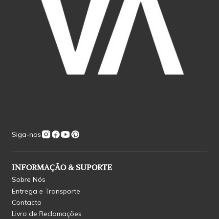
Siga-nos
INFORMAÇÃO & SUPORTE
Sobre Nós
Entrega e Transporte
Contacto
Livro de Reclamações