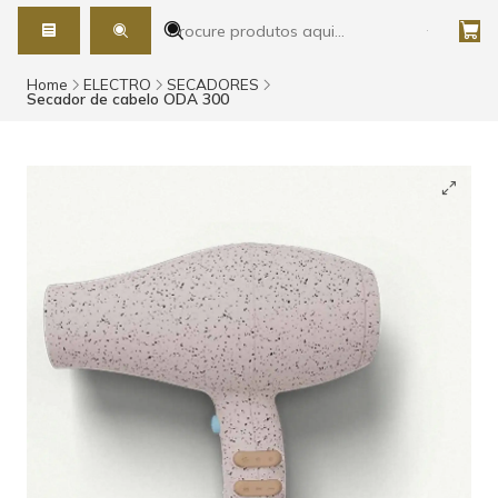
Home
ELECTRO
SECADORES
Secador de cabelo ODA 300