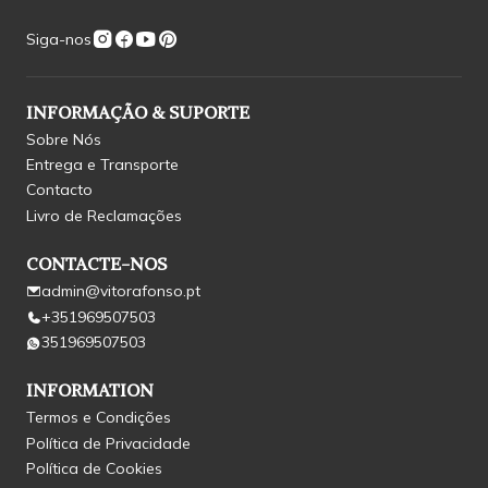
Siga-nos
INFORMAÇÃO & SUPORTE
Sobre Nós
Entrega e Transporte
Contacto
Livro de Reclamações
CONTACTE-NOS
admin@vitorafonso.pt
+351969507503
351969507503
INFORMATION
Termos e Condições
Política de Privacidade
Política de Cookies