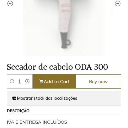
Secador de cabelo ODA 300
Add to Cart
Buy now
Quantity
Mostrar stock das localizações
DESCRIÇÃO
IVA E ENTREGA INCLUÍDOS