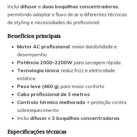
Inclui
difusor
e
duas boquilhas concentradoras
,
permitindo adaptar o fluxo de ar a diferentes técnicas
de styling e necessidades do profissional.
Benefícios principais
Motor AC profissional
: maior durabilidade e
desempenho
Potência 2000–2200W
para secagem rápida
Tecnologia iónica
: reduz frizz e eletricidade
estática
Peso leve (460 g)
para maior conforto
Cabo profissional de 3 metros
Controlo térmico melhorado
+ proteção contra
sobreaquecimento
Inclui
difusor
e
2 boquilhas concentradoras
Especificações técnicas