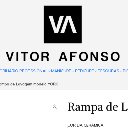
OBILIÁRIO PROFISSIONAL
MANICURE - PEDICURE
TESOURAS
BI
ampa de Lavagem modelo YORK
Rampa de 
COR DA CERÂMICA