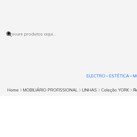
ELECTRO
ESTÉTICA
M
Home
MOBILIÁRIO PROFISSIONAL
LINHAS
Coleção YORK
R