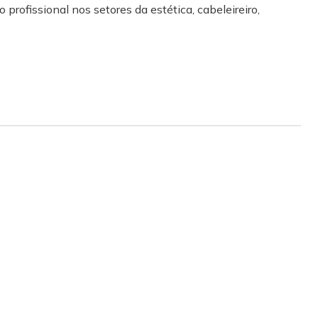
 profissional nos setores da estética, cabeleireiro,