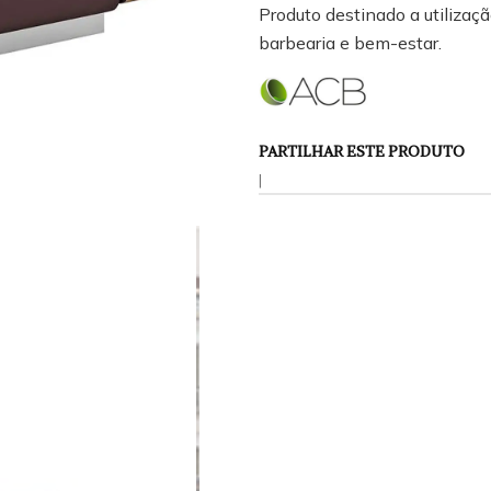
Produto destinado a utilização
barbearia e bem-estar.
PARTILHAR ESTE PRODUTO
|