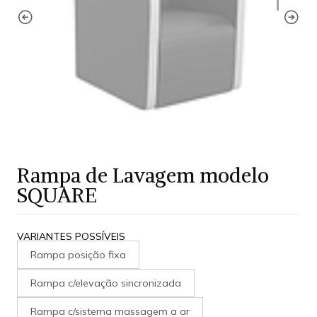
Rampa de Lavagem modelo
SQUARE
VARIANTES POSSÍVEIS
Rampa posição fixa
Rampa c/elevação sincronizada
Rampa c/sistema massagem a ar