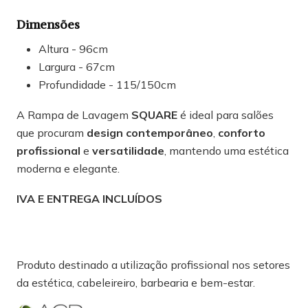
Dimensões
Altura - 96cm
Largura - 67cm
Profundidade - 115/150cm
A Rampa de Lavagem
SQUARE
é ideal para salões
que procuram
design contemporâneo
,
conforto
profissional
e
versatilidade
, mantendo uma estética
moderna e elegante.
IVA E ENTREGA INCLUÍDOS
Produto destinado a utilização profissional nos setores
da estética, cabeleireiro, barbearia e bem-estar.