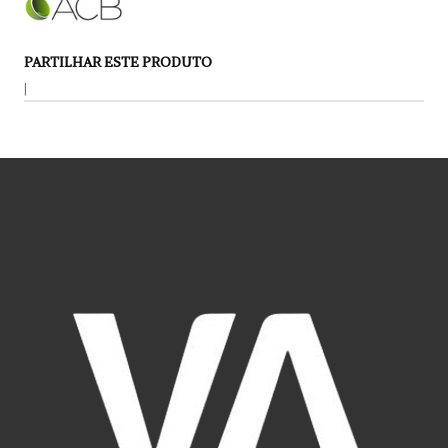
PARTILHAR ESTE PRODUTO
|