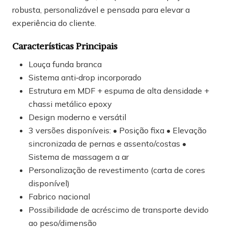
robusta, personalizável e pensada para elevar a
experiência do cliente.
Características Principais
Louça funda branca
Sistema anti‑drop incorporado
Estrutura em MDF + espuma de alta densidade +
chassi metálico epoxy
Design moderno e versátil
3 versões disponíveis: • Posição fixa • Elevação
sincronizada de pernas e assento/costas •
Sistema de massagem a ar
Personalização de revestimento (carta de cores
disponível)
Fabrico nacional
Possibilidade de acréscimo de transporte devido
ao peso/dimensão