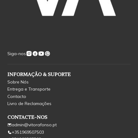
Siga-nos
INFORMAÇÃO & SUPORTE
Sobre Nós
Entrega e Transporte
Contacto
Livro de Reclamações
CONTACTE-NOS
admin@vitorafonso.pt
+351969507503