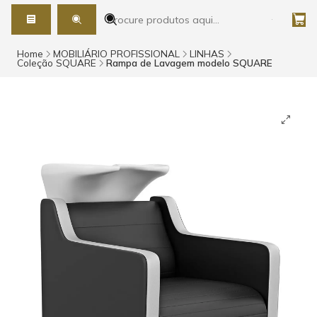
Home
MOBILIÁRIO PROFISSIONAL
LINHAS
Coleção SQUARE
Rampa de Lavagem modelo SQUARE