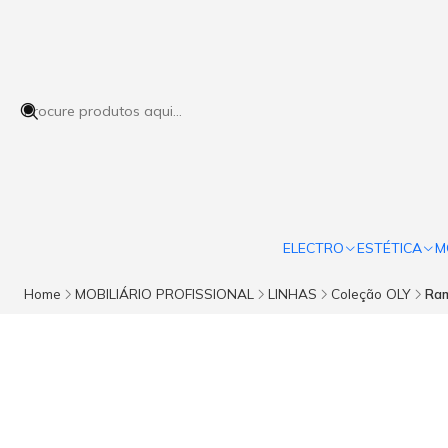
ELECTRO
ESTÉTICA
M
Home
MOBILIÁRIO PROFISSIONAL
LINHAS
Coleção OLY
Ram