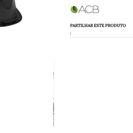
PARTILHAR ESTE PRODUTO
|