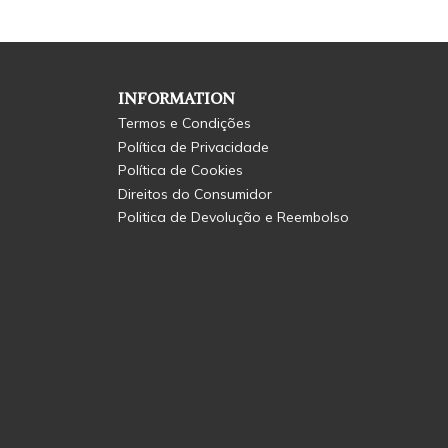
INFORMATION
Termos e Condições
Política de Privacidade
Política de Cookies
Direitos do Consumidor
Politica de Devolução e Reembolso