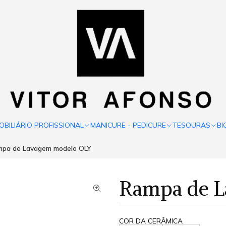
OBILIÁRIO PROFISSIONAL
MANICURE - PEDICURE
TESOURAS
BI
pa de Lavagem modelo OLY
Rampa de 
COR DA CERÂMICA