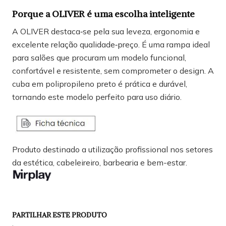
Porque a OLIVER é uma escolha inteligente
A OLIVER destaca‑se pela sua leveza, ergonomia e
excelente relação qualidade‑preço. É uma rampa ideal
para salões que procuram um modelo funcional,
confortável e resistente, sem comprometer o design. A
cuba em polipropileno preto é prática e durável,
tornando este modelo perfeito para uso diário.
Produto destinado a utilização profissional nos setores
da estética, cabeleireiro, barbearia e bem-estar.
PARTILHAR ESTE PRODUTO