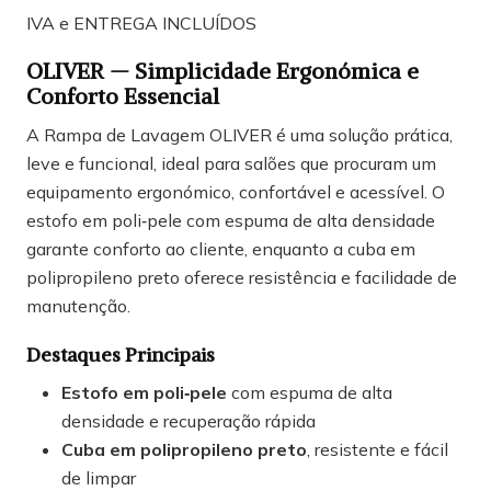
IVA e ENTREGA INCLUÍDOS
OLIVER — Simplicidade Ergonómica e
Conforto Essencial
A Rampa de Lavagem OLIVER é uma solução prática,
leve e funcional, ideal para salões que procuram um
equipamento ergonómico, confortável e acessível. O
estofo em poli‑pele com espuma de alta densidade
garante conforto ao cliente, enquanto a cuba em
polipropileno preto oferece resistência e facilidade de
manutenção.
Destaques Principais
Estofo em poli‑pele
com espuma de alta
densidade e recuperação rápida
Cuba em polipropileno preto
, resistente e fácil
de limpar