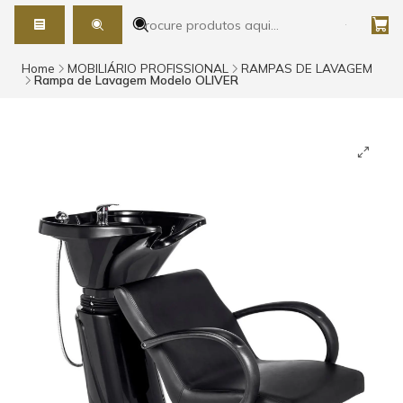
Home
MOBILIÁRIO PROFISSIONAL
RAMPAS DE LAVAGEM
Rampa de Lavagem Modelo OLIVER