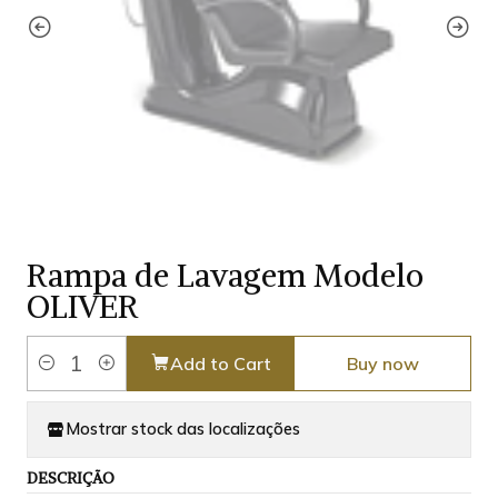
Rampa de Lavagem Modelo
OLIVER
Add to Cart
Buy now
Quantity
Mostrar stock das localizações
DESCRIÇÃO