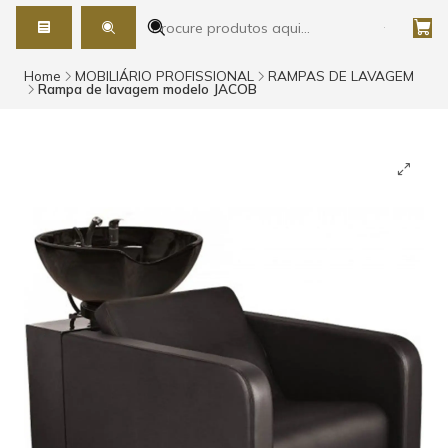
Home
MOBILIÁRIO PROFISSIONAL
RAMPAS DE LAVAGEM
Rampa de lavagem modelo JACOB