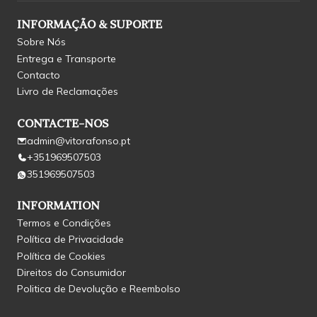
INFORMAÇÃO & SUPORTE
Sobre Nós
Entrega e Transporte
Contacto
Livro de Reclamações
CONTACTE-NOS
admin@vitorafonso.pt
+351969507503
351969507503
INFORMATION
Termos e Condições
Política de Privacidade
Política de Cookies
Direitos do Consumidor
Politica de Devolução e Reembolso