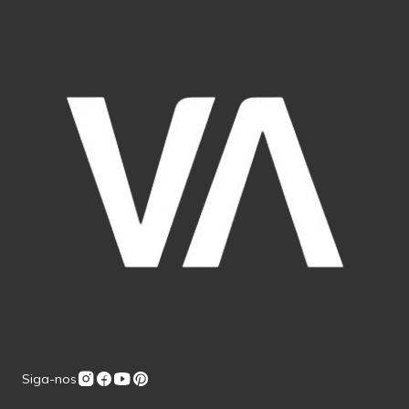
Siga-nos