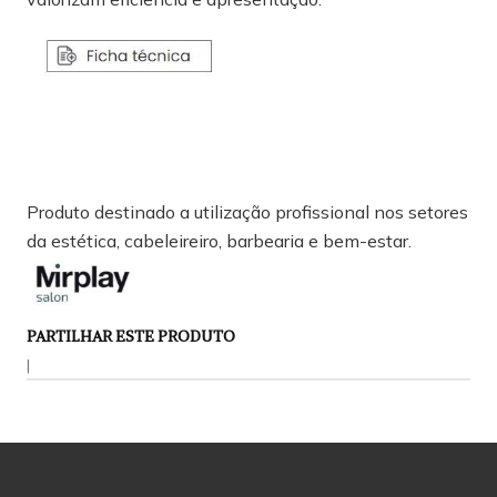
Produto destinado a utilização profissional nos setores
da estética, cabeleireiro, barbearia e bem-estar.
PARTILHAR ESTE PRODUTO
|