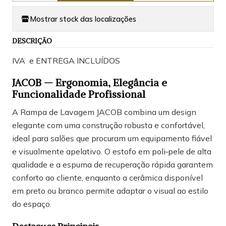
Mostrar stock das localizações
DESCRIÇÃO
IVA e ENTREGA INCLUÍDOS
JACOB — Ergonomia, Elegância e
Funcionalidade Profissional
A Rampa de Lavagem JACOB combina um design
elegante com uma construção robusta e confortável,
ideal para salões que procuram um equipamento fiável
e visualmente apelativo. O estofo em poli‑pele de alta
qualidade e a espuma de recuperação rápida garantem
conforto ao cliente, enquanto a cerâmica disponível
em preto ou branco permite adaptar o visual ao estilo
do espaço.