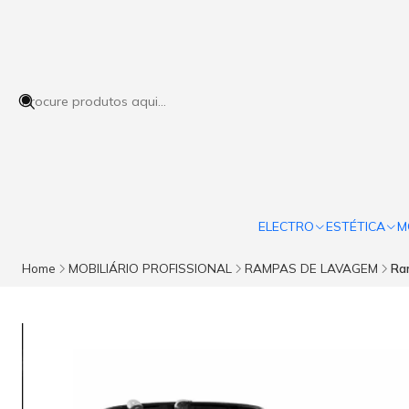
ELECTRO
ESTÉTICA
M
Home
MOBILIÁRIO PROFISSIONAL
RAMPAS DE LAVAGEM
Ra