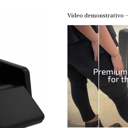
Vídeo demonstrativo 