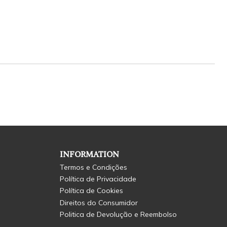
INFORMATION
Termos e Condições
Política de Privacidade
Política de Cookies
Direitos do Consumidor
Politica de Devolução e Reembolso